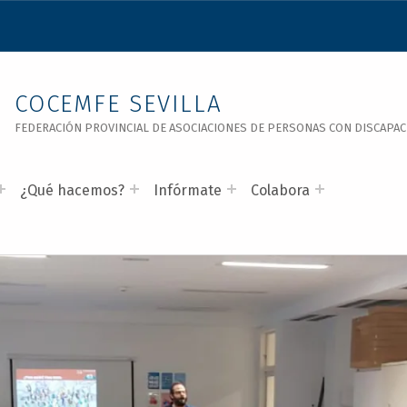
COCEMFE SEVILLA
FEDERACIÓN PROVINCIAL DE ASOCIACIONES DE PERSONAS CON DISCAPACID
¿Qué hacemos?
Infórmate
Colabora