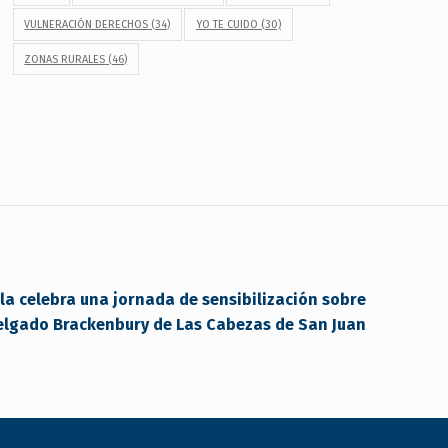
VULNERACIÓN DERECHOS
(34)
YO TE CUIDO
(30)
ZONAS RURALES
(46)
la celebra una jornada de sensibilización sobre
Delgado Brackenbury de Las Cabezas de San Juan