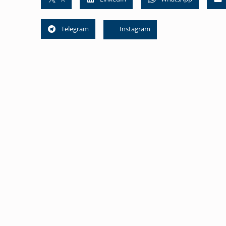
Telegram
Instagram
Skip back to main navigation