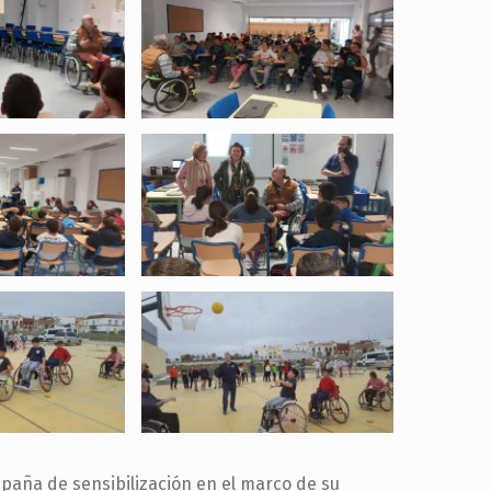
mpaña de sensibilización en el marco de su