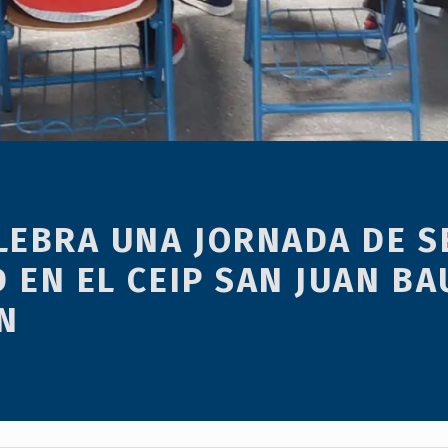
LEBRA UNA JORNADA DE S
 EN EL CEIP SAN JUAN BA
N