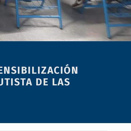
ENSIBILIZACIÓN
UTISTA DE LAS