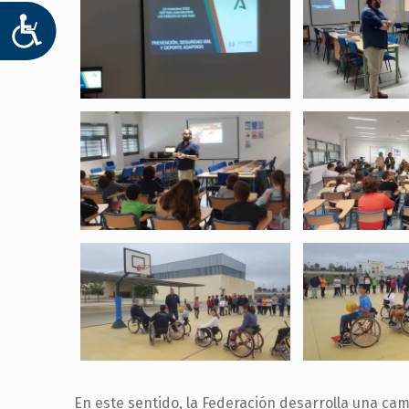
ACCESIBILIDAD
En este sentido, la Federación desarrolla una ca