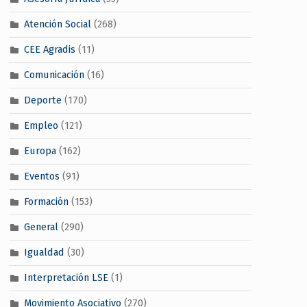
Atención Social
(268)
CEE Agradis
(11)
Comunicación
(16)
Deporte
(170)
Empleo
(121)
Europa
(162)
Eventos
(91)
Formación
(153)
General
(290)
Igualdad
(30)
Interpretación LSE
(1)
Movimiento Asociativo
(270)