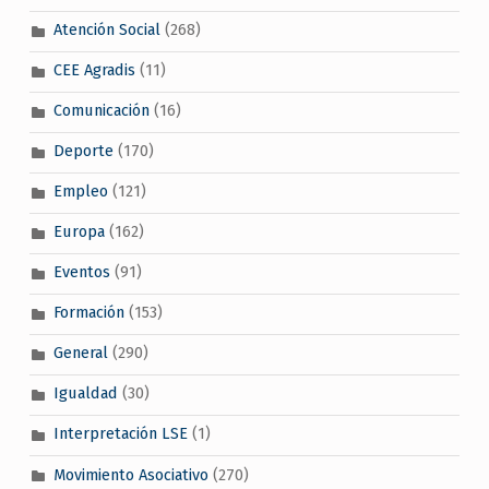
Atención Social
(268)
CEE Agradis
(11)
Comunicación
(16)
Deporte
(170)
Empleo
(121)
Europa
(162)
Eventos
(91)
Formación
(153)
General
(290)
Igualdad
(30)
Interpretación LSE
(1)
Movimiento Asociativo
(270)