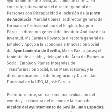
Ayuntamiento de Sevilla, así como de la UPO. En
concreto, intervendrán el director general de
Personas con Discapacidad e Inclusión de la
Junta
de Andalucía
, Marcial Gómez; el director general de
Formación Profesional para el Empleo, Joaquín
Pérez; la directora general del Instituto Andaluz de la
Juventud, Mª Carmen Poyato; la directora general de
Empleo y Apoyo a la Economía e Innovación Social
del
Ayuntamiento de Sevilla
, María Paz Lagares; el
teniente de alcalde y delegado del Área de Bienestar
Social, Empleo y Planes Integrales de
Transformación Social, Juan Manuel Flores; y la
directora académica de Integración y Diversidad
Funcional de la UPO, M José Parejo.
Posteriormente, se realizará una evaluación del
evento y la clausura del mismo de la mano del
alcalde del Ayuntamiento de Sevilla, Juan Espadas
;