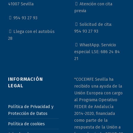
Atención con cita
41007 Sevilla
previa
954 93 27 93
Solicitud de cita:
954 93 27 93
Llega con el autobús
28
WhastApp. Servicio
especial LSE: 686 24 84
21
INFORMACIÓN
"COCEMFE Sevilla ha
LEGAL
recibido una ayuda de la
Unión Europea con cargo
al Programa Operativo
Política de Privacidad y
FEDER de Andalucía
Protección de Datos
2014-2020, financiada
como parte de la
Política de cookies
respuesta de la Unión a