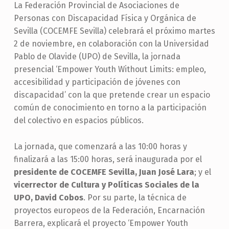
La Federación Provincial de Asociaciones de
Personas con Discapacidad Física y Orgánica de
Sevilla (COCEMFE Sevilla) celebrará el próximo martes
2 de noviembre, en colaboración con la Universidad
Pablo de Olavide (UPO) de Sevilla, la jornada
presencial ‘Empower Youth Without Limits: empleo,
accesibilidad y participación de jóvenes con
discapacidad’ con la que pretende crear un espacio
común de conocimiento en torno a la participación
del colectivo en espacios públicos.
La jornada, que comenzará a las 10:00 horas y
finalizará a las 15:00 horas, será inaugurada por el
presidente de COCEMFE Sevilla, Juan José Lara
; y el
vicerrector de Cultura y Políticas Sociales de la
UPO, David Cobos
. Por su parte, la técnica de
proyectos europeos de la Federación, Encarnación
Barrera, explicará el proyecto ‘Empower Youth