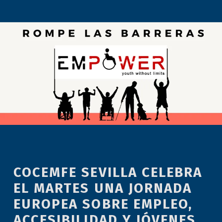
COCEMFE SEVILLA CELEBRA
EL MARTES UNA JORNADA
EUROPEA SOBRE EMPLEO,
ACCESIBILIDAD Y JÓVENES