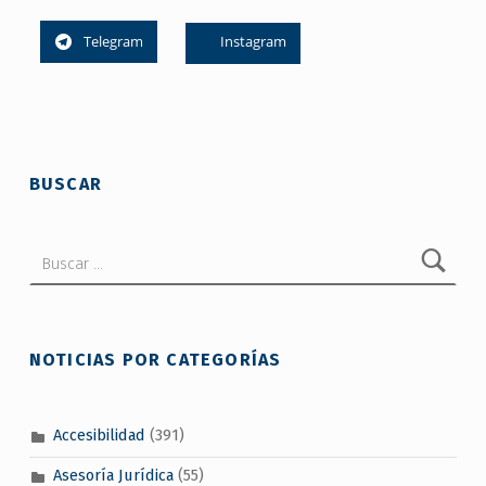
Telegram
Instagram
Skip back to main navigation
BUSCAR
Buscar:
NOTICIAS POR CATEGORÍAS
Accesibilidad
(391)
Asesoría Jurídica
(55)