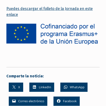
Puedes descargar el folleto de la Jornada en este
enlace
Comparte la noticia:
X
LinkedIn
WhatsApp
Correo electrónico
Facebook