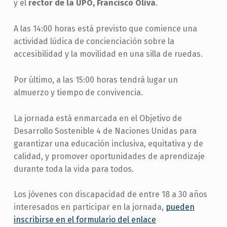
y el
rector de la UPO, Francisco Oliva
.
A las 14:00 horas está previsto que comience una
actividad lúdica de concienciación sobre la
accesibilidad y la movilidad en una silla de ruedas.
Por último, a las 15:00 horas tendrá lugar un
almuerzo y tiempo de convivencia.
La jornada está enmarcada en el Objetivo de
Desarrollo Sostenible 4 de Naciones Unidas para
garantizar una educación inclusiva, equitativa y de
calidad, y promover oportunidades de aprendizaje
durante toda la vida para todos.
Los jóvenes con discapacidad de entre 18 a 30 años
interesados en participar en la jornada,
pueden
inscribirse en el formulario del enlace