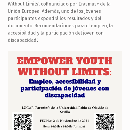
Without Limits’, cofinanciado por Erasmus+ de la
Unión Europea. Además, uno de los jóvenes
participantes expondrá los resultados y del
documento ‘Recomendaciones para el empleo, la
accesibilidad y la participación del joven con
discapacidad’.