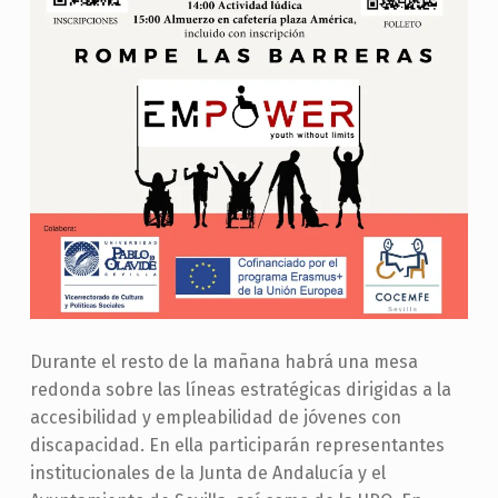
Durante el resto de la mañana habrá una mesa
redonda sobre las líneas estratégicas dirigidas a la
accesibilidad y empleabilidad de jóvenes con
discapacidad. En ella participarán representantes
institucionales de la Junta de Andalucía y el