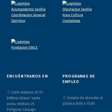
ENCUÉNTRANOS EN
PROGRAMAS DE
EMPLEO
Calle Aviación nº 31,
Horario de atención al
Edificio Vilaser Santa
público 8:00 a 15:00
Justa, módulo 25,
Polígono Calonge.