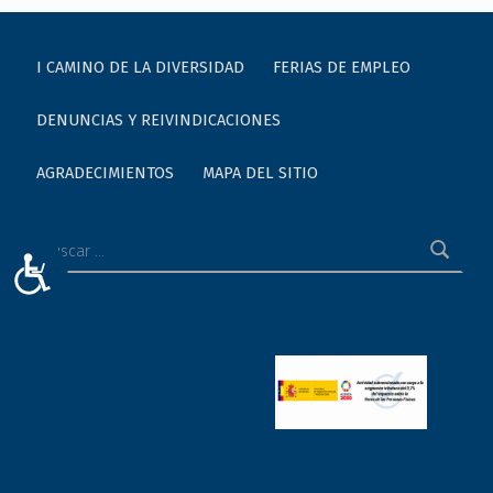
I CAMINO DE LA DIVERSIDAD
FERIAS DE EMPLEO
DENUNCIAS Y REIVINDICACIONES
AGRADECIMIENTOS
MAPA DEL SITIO
Buscar:
ACCESIBILIDAD