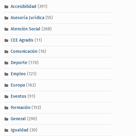
Accesibilidad
(391)
Asesoría Jurídica
(55)
Atención Social
(268)
CEE Agradis
(11)
Comunicación
(16)
Deporte
(170)
Empleo
(121)
Europa
(162)
Eventos
(91)
Formación
(153)
General
(290)
Igualdad
(30)