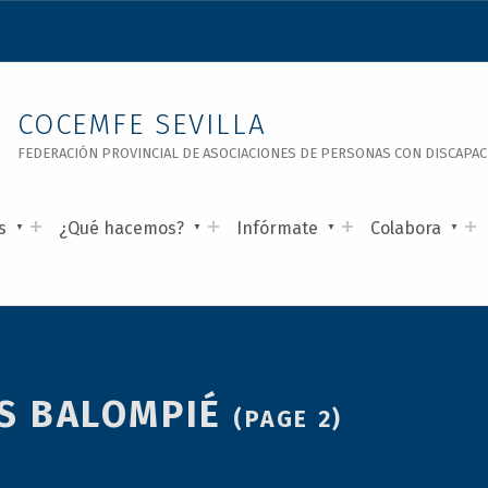
COCEMFE SEVILLA
FEDERACIÓN PROVINCIAL DE ASOCIACIONES DE PERSONAS CON DISCAPACID
s
¿Qué hacemos?
Infórmate
Colabora
IS BALOMPIÉ
(PAGE 2)