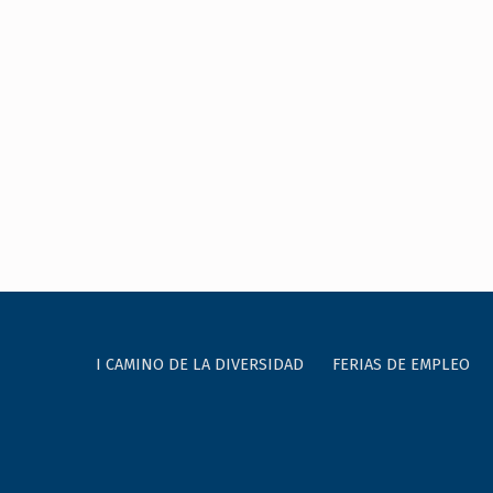
I CAMINO DE LA DIVERSIDAD
FERIAS DE EMPLEO