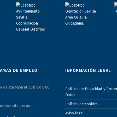
AMAS DE EMPLEO
INFORMACIÓN LEGAL
o de atención al público 8:00
Política de Privacidad y Prote
Datos
Política de cookies
ón con cita previa
Aviso legal