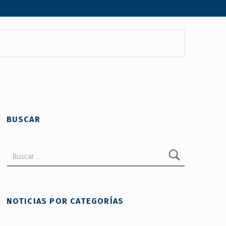
BUSCAR
Buscar:
NOTICIAS POR CATEGORÍAS