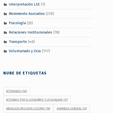
Interpretación LSE
(1)
Movimiento Asociativo
(270)
Psicología
(25)
Relaciones Institucionales
(78)
Transporte
(40)
Voluntariado y Ocio
(117)
NUBE DE ETIQUETAS
ACTIVIDADES
(50)
ACTUANDO POR EL EQUILIBRIO Y LA IGUALDAD
(37)
ANDALUCÍA INCLUSIVA COCEMFE
(58)
ASAMBLEA GENERAL
(25)