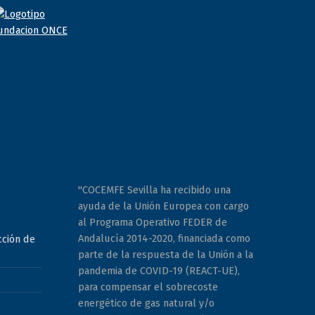
"COCEMFE Sevilla ha recibido una
ayuda de la Unión Europea con cargo
al Programa Operativo FEDER de
Andalucía 2014-2020, financiada como
cción de
parte de la respuesta de la Unión a la
pandemia de COVID-19 (REACT-UE),
para compensar el sobrecoste
energético de gas natural y/o