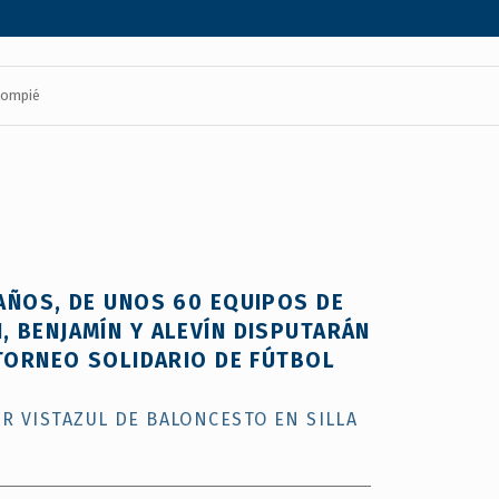
lompié
 AÑOS, DE UNOS 60 EQUIPOS DE
, BENJAMÍN Y ALEVÍN DISPUTARÁN
I TORNEO SOLIDARIO DE FÚTBOL
R VISTAZUL DE BALONCESTO EN SILLA