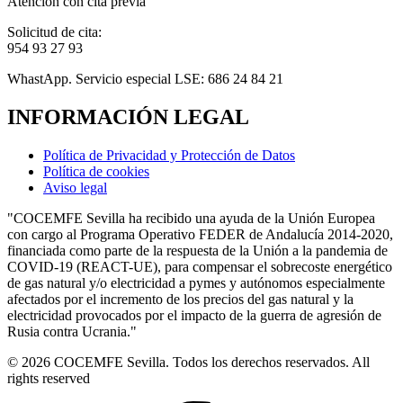
Atención con cita previa
Solicitud de cita:
954 93 27 93
WhastApp. Servicio especial LSE: 686 24 84 21
INFORMACIÓN LEGAL
Política de Privacidad y Protección de Datos
Política de cookies
Aviso legal
"COCEMFE Sevilla ha recibido una ayuda de la Unión Europea
con cargo al Programa Operativo FEDER de Andalucía 2014-2020,
financiada como parte de la respuesta de la Unión a la pandemia de
COVID-19 (REACT-UE), para compensar el sobrecoste energético
de gas natural y/o electricidad a pymes y autónomos especialmente
afectados por el incremento de los precios del gas natural y la
electricidad provocados por el impacto de la guerra de agresión de
Rusia contra Ucrania."
© 2026 COCEMFE Sevilla. Todos los derechos reservados. All
rights reserved