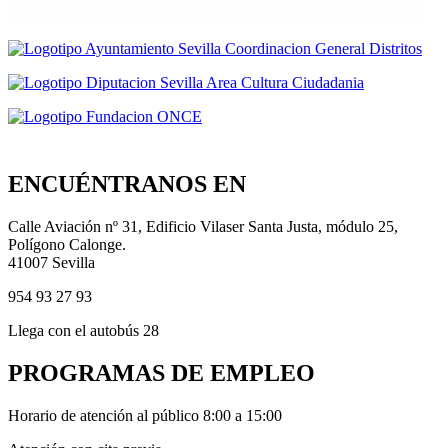
ENCUÉNTRANOS EN
Calle Aviación nº 31, Edificio Vilaser Santa Justa, módulo 25,
Polígono Calonge.
41007 Sevilla
954 93 27 93
Llega con el autobús 28
PROGRAMAS DE EMPLEO
Horario de atención al público 8:00 a 15:00