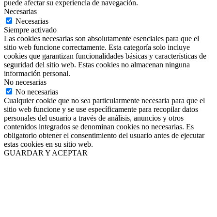
puede afectar su experiencia de navegación.
Necesarias
Necesarias
Siempre activado
Las cookies necesarias son absolutamente esenciales para que el
sitio web funcione correctamente. Esta categoría solo incluye
cookies que garantizan funcionalidades básicas y características de
seguridad del sitio web. Estas cookies no almacenan ninguna
información personal.
No necesarias
No necesarias
Cualquier cookie que no sea particularmente necesaria para que el
sitio web funcione y se use específicamente para recopilar datos
personales del usuario a través de análisis, anuncios y otros
contenidos integrados se denominan cookies no necesarias. Es
obligatorio obtener el consentimiento del usuario antes de ejecutar
estas cookies en su sitio web.
GUARDAR Y ACEPTAR