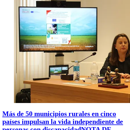
Más de 50 municipios rurales en cinco
países impulsan la vida independiente de
personas con discapacidad
NOTA DE