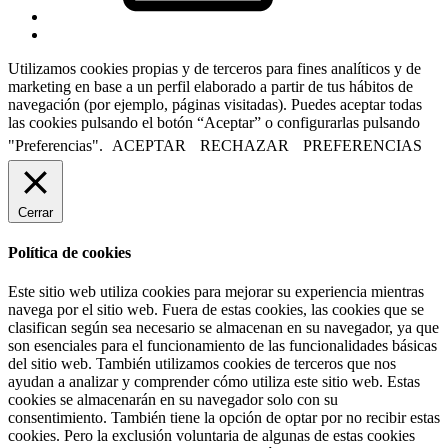
Back
to
Utilizamos cookies propias y de terceros para fines analíticos y de
top
marketing en base a un perfil elaborado a partir de tus hábitos de
↑
navegación (por ejemplo, páginas visitadas). Puedes aceptar todas
las cookies pulsando el botón “Aceptar” o configurarlas pulsando
"Preferencias".
ACEPTAR
RECHAZAR
PREFERENCIAS
Cerrar
Política de cookies
Este sitio web utiliza cookies para mejorar su experiencia mientras
navega por el sitio web. Fuera de estas cookies, las cookies que se
clasifican según sea necesario se almacenan en su navegador, ya que
son esenciales para el funcionamiento de las funcionalidades básicas
del sitio web. También utilizamos cookies de terceros que nos
ayudan a analizar y comprender cómo utiliza este sitio web. Estas
cookies se almacenarán en su navegador solo con su
consentimiento. También tiene la opción de optar por no recibir estas
cookies. Pero la exclusión voluntaria de algunas de estas cookies