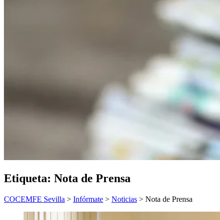
Etiqueta:
Nota de Prensa
COCEMFE Sevilla
>
Infórmate
>
Noticias
>
Nota de Prensa