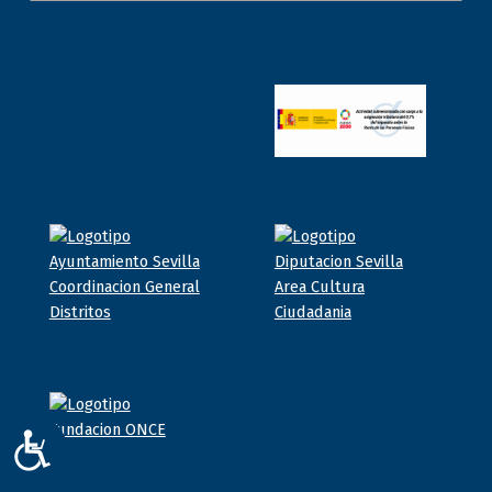
ACCESIBILIDAD