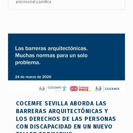
psicosocial y juridica
COCEMFE SEVILLA ABORDA LAS
BARRERAS ARQUITECTÓNICAS Y
LOS DERECHOS DE LAS PERSONAS
CON DISCAPACIDAD EN UN NUEVO