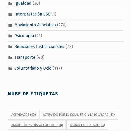
Igualdad
(30)
Interpretación LSE
(1)
Movimiento Asociativo
(270)
Psicología
(25)
Relaciones Institucionales
(78)
Transporte
(40)
Voluntariado y Ocio
(117)
NUBE DE ETIQUETAS
ACTIVIDADES
(50)
ACTUANDO POR EL EQUILIBRIO Y LA IGUALDAD
(37)
ANDALUCÍA INCLUSIVA COCEMFE
(58)
ASAMBLEA GENERAL
(25)