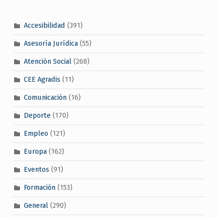
Accesibilidad
(391)
Asesoría Jurídica
(55)
Atención Social
(268)
CEE Agradis
(11)
Comunicación
(16)
Deporte
(170)
Empleo
(121)
Europa
(162)
Eventos
(91)
Formación
(153)
General
(290)