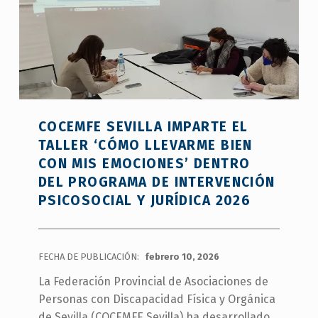
COCEMFE SEVILLA IMPARTE EL
TALLER ‘CÓMO LLEVARME BIEN
CON MIS EMOCIONES’ DENTRO
DEL PROGRAMA DE INTERVENCIÓN
PSICOSOCIAL Y JURÍDICA 2026
FECHA DE PUBLICACIÓN:
febrero 10, 2026
La Federación Provincial de Asociaciones de
Personas con Discapacidad Física y Orgánica
de Sevilla (COCEMFE Sevilla) ha desarrollado