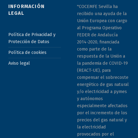
INFORMACIÓN
"COCEMFE Sevilla ha
LEGAL
recibido una ayuda de la
Unión Europea con cargo
al Programa Operativo
Política de Privacidad y
FEDER de Andalucía
Protección de Datos
2014-2020, financiada
como parte de la
Política de cookies
respuesta de la Unión a
la pandemia de COVID-19
Aviso legal
(REACT-UE), para
compensar el sobrecoste
energético de gas natural
y/o electricidad a pymes
y autónomos
especialmente afectados
por el incremento de los
precios del gas natural y
la electricidad
provocados por el