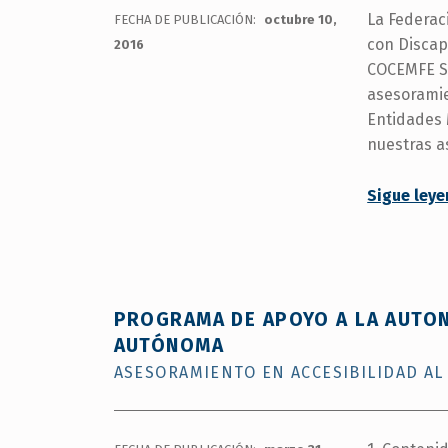
La Federac
FECHA DE PUBLICACIÓN:
octubre 10,
con Discap
2016
COCEMFE Se
asesoramie
Entidades 
nuestras a
Sigue ley
PROGRAMA DE APOYO A LA AUTON
AUTÓNOMA
ASESORAMIENTO EN ACCESIBILIDAD A