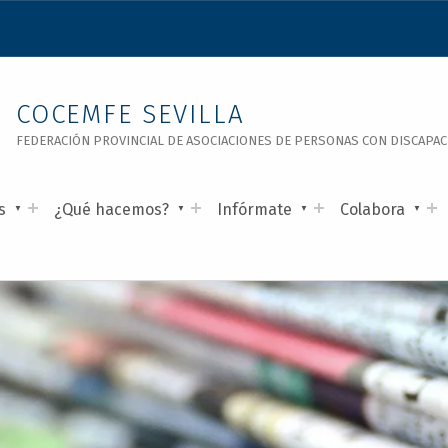
COCEMFE SEVILLA
FEDERACIÓN PROVINCIAL DE ASOCIACIONES DE PERSONAS CON DISCAPACID
s
¿Qué hacemos?
Infórmate
Colabora