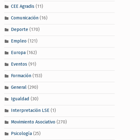
CEE Agradis
(11)
Comunicación
(16)
Deporte
(170)
Empleo
(121)
Europa
(162)
Eventos
(91)
Formación
(153)
General
(290)
Igualdad
(30)
Interpretación LSE
(1)
Movimiento Asociativo
(270)
Psicología
(25)