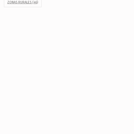
ZONAS RURALES
(46)