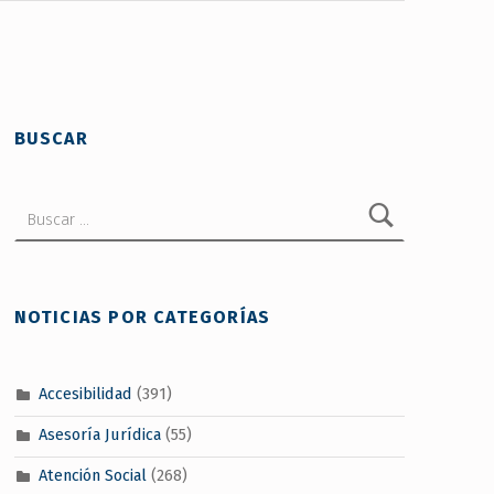
BUSCAR
Buscar:
NOTICIAS POR CATEGORÍAS
Accesibilidad
(391)
Asesoría Jurídica
(55)
Atención Social
(268)