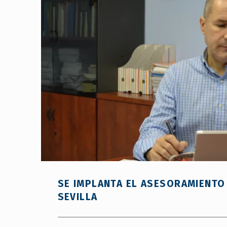
SE IMPLANTA EL ASESORAMIENTO
SEVILLA