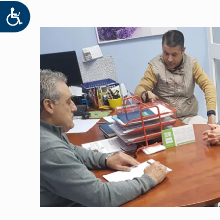
ACCESIBILIDAD