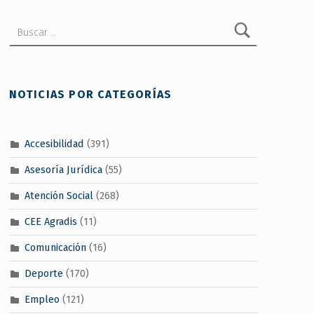
Buscar:
NOTICIAS POR CATEGORÍAS
Accesibilidad
(391)
Asesoría Jurídica
(55)
Atención Social
(268)
CEE Agradis
(11)
Comunicación
(16)
Deporte
(170)
Empleo
(121)