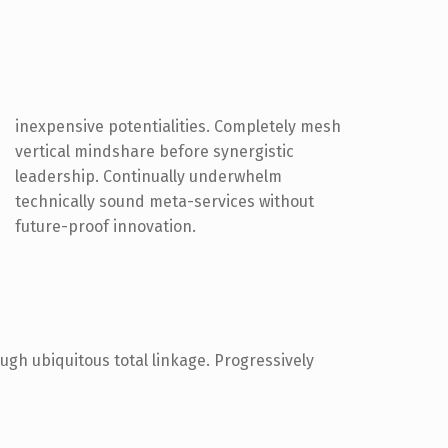
future-proof innovation.
ugh ubiquitous total linkage. Progressively