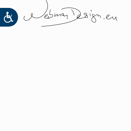
ACCESIBILIDAD
Skip back to main navigation