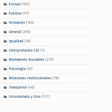
Europa
(162)
Eventos
(91)
Formación
(153)
General
(290)
Igualdad
(30)
Interpretación LSE
(1)
Movimiento Asociativo
(270)
Psicología
(25)
Relaciones Institucionales
(78)
Transporte
(40)
Voluntariado y Ocio
(117)