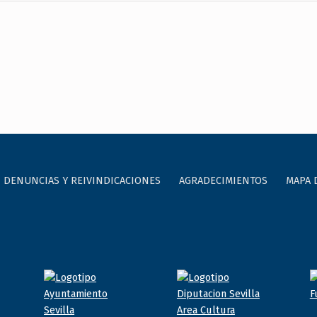
DENUNCIAS Y REIVINDICACIONES
AGRADECIMIENTOS
MAPA 