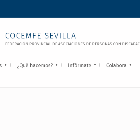
COCEMFE SEVILLA
FEDERACIÓN PROVINCIAL DE ASOCIACIONES DE PERSONAS CON DISCAPACID
s
¿Qué hacemos?
Infórmate
Colabora