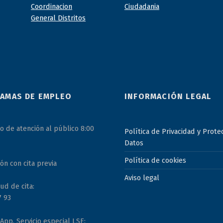
AMAS DE EMPLEO
INFORMACIÓN LEGAL
o de atención al público 8:00
Política de Privacidad y Prote
Datos
Política de cookies
ón con cita previa
Aviso legal
ud de cita:
7 93
pp. Servicio especial LSE: