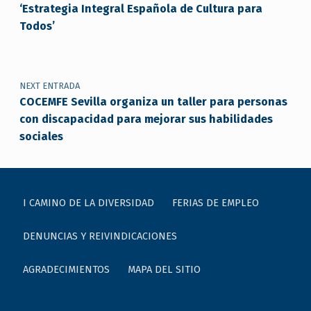
‘Estrategia Integral Española de Cultura para
Todos’
NEXT ENTRADA
COCEMFE Sevilla organiza un taller para personas
con discapacidad para mejorar sus habilidades
sociales
I CAMINO DE LA DIVERSIDAD
FERIAS DE EMPLEO
DENUNCIAS Y REIVINDICACIONES
AGRADECIMIENTOS
MAPA DEL SITIO
Buscar: