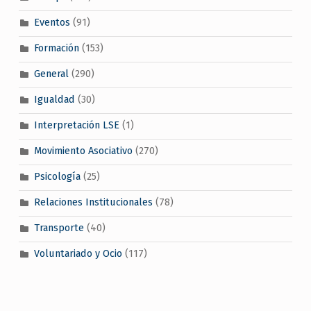
Eventos
(91)
Formación
(153)
General
(290)
Igualdad
(30)
Interpretación LSE
(1)
Movimiento Asociativo
(270)
Psicología
(25)
Relaciones Institucionales
(78)
Transporte
(40)
Voluntariado y Ocio
(117)