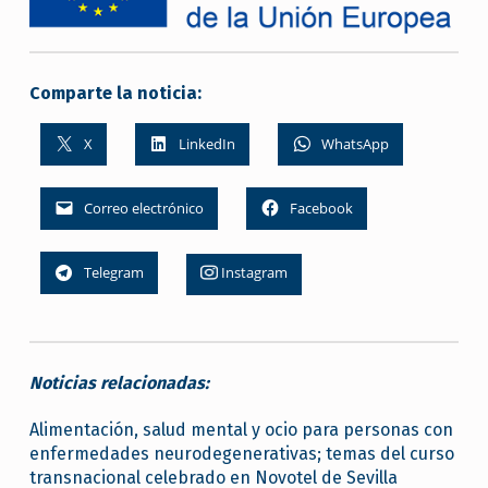
Comparte la noticia:
X
LinkedIn
WhatsApp
Correo electrónico
Facebook
Telegram
Instagram
Noticias relacionadas:
Alimentación, salud mental y ocio para personas con
enfermedades neurodegenerativas; temas del curso
transnacional celebrado en Novotel de Sevilla