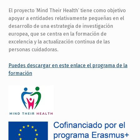
El proyecto ‘Mind Their Health’ tiene como objetivo
apoyar a entidades relativamente pequeñas en el
desarrollo de una estrategia de investigación
europea, que se centra en la formación de
excelencia y la actualización continua de las
personas cuidadoras.
Puedes descargar en este enlace el programa de la
formación