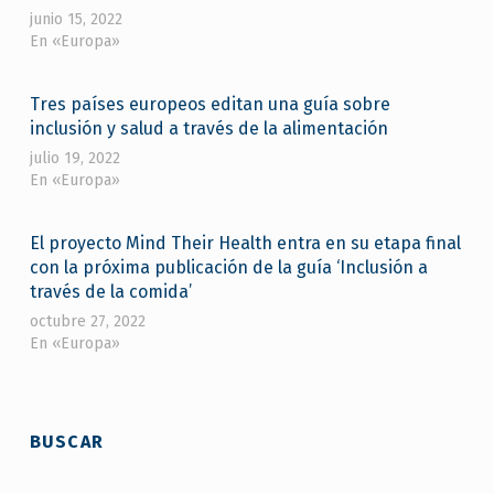
junio 15, 2022
En «Europa»
Tres países europeos editan una guía sobre
inclusión y salud a través de la alimentación
julio 19, 2022
En «Europa»
El proyecto Mind Their Health entra en su etapa final
con la próxima publicación de la guía ‘Inclusión a
través de la comida’
octubre 27, 2022
En «Europa»
Skip back to main navigation
BUSCAR