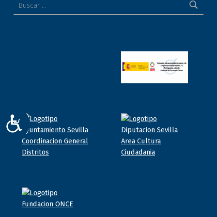
ACCESIBILIDAD