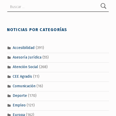
Buscar:
NOTICIAS POR CATEGORÍAS
Accesibilidad
(391)
Asesoría Jurídica
(55)
Atención Social
(268)
CEE Agradis
(11)
Comunicación
(16)
Deporte
(170)
Empleo
(121)
Europa
(162)