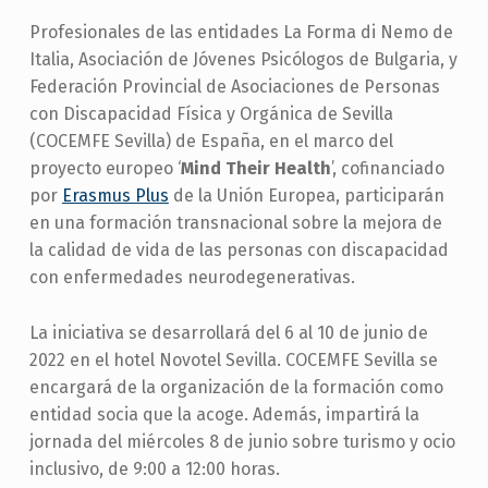
Profesionales de las entidades La Forma di Nemo de
Italia, Asociación de Jóvenes Psicólogos de Bulgaria, y
Federación Provincial de Asociaciones de Personas
con Discapacidad Física y Orgánica de Sevilla
(COCEMFE Sevilla) de España, en el marco del
proyecto europeo ‘
Mind Their Health
’, cofinanciado
por
Erasmus Plus
de la Unión Europea, participarán
en una formación transnacional sobre la mejora de
la calidad de vida de las personas con discapacidad
con enfermedades neurodegenerativas.
La iniciativa se desarrollará del 6 al 10 de junio de
2022 en el hotel Novotel Sevilla. COCEMFE Sevilla se
encargará de la organización de la formación como
entidad socia que la acoge. Además, impartirá la
jornada del miércoles 8 de junio sobre turismo y ocio
inclusivo, de 9:00 a 12:00 horas.