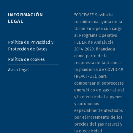
INFORMACIÓN
"COCEMFE Sevilla ha
LEGAL
recibido una ayuda de la
Unión Europea con cargo
al Programa Operativo
Política de Privacidad y
FEDER de Andalucía
Protección de Datos
2014-2020, financiada
como parte de la
Política de cookies
respuesta de la Unión a
la pandemia de COVID-19
Aviso legal
(REACT-UE), para
compensar el sobrecoste
energético de gas natural
y/o electricidad a pymes
y autónomos
especialmente afectados
por el incremento de los
precios del gas natural y
la electricidad