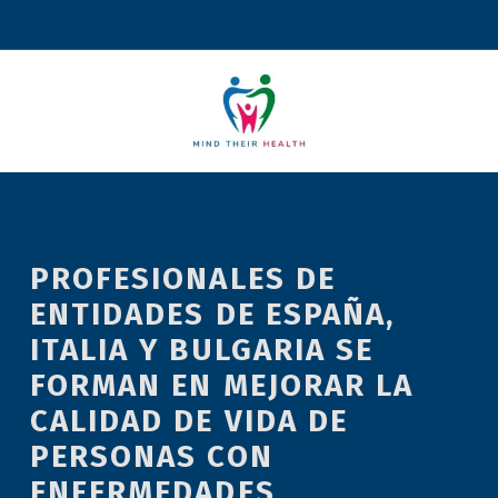
PROFESIONALES DE
ENTIDADES DE ESPAÑA,
ITALIA Y BULGARIA SE
FORMAN EN MEJORAR LA
CALIDAD DE VIDA DE
PERSONAS CON
ENFERMEDADES