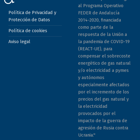
al Programa Operativo
Política de Privacidad y
FEDER de Andalucía
Protección de Datos
2014-2020, financiada
como parte de la
Política de cookies
respuesta de la Unión a
la pandemia de COVID-19
Aviso legal
(REACT-UE), para
compensar el sobrecoste
energético de gas natural
y/o electricidad a pymes
y autónomos
especialmente afectados
por el incremento de los
precios del gas natural y
la electricidad
provocados por el
impacto de la guerra de
agresión de Rusia contra
Ucrania."