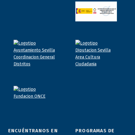
ENCUÉNTRANOS EN
PROGRAMAS DE