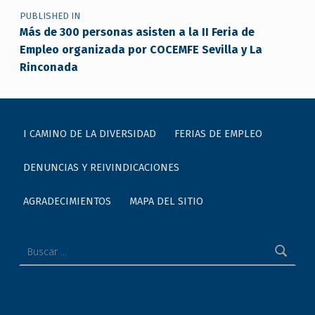
PUBLISHED IN
Más de 300 personas asisten a la II Feria de
Empleo organizada por COCEMFE Sevilla y La
Rinconada
I CAMINO DE LA DIVERSIDAD
FERIAS DE EMPLEO
DENUNCIAS Y REIVINDICACIONES
AGRADECIMIENTOS
MAPA DEL SITIO
Buscar: