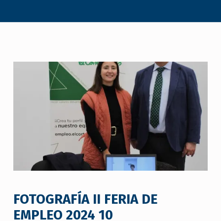
FOTOGRAFÍA II FERIA DE
EMPLEO 2024 10