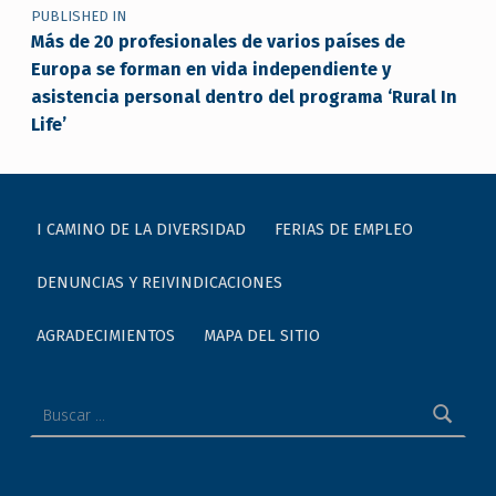
PUBLISHED IN
Más de 20 profesionales de varios países de
Europa se forman en vida independiente y
asistencia personal dentro del programa ‘Rural In
Life’
I CAMINO DE LA DIVERSIDAD
FERIAS DE EMPLEO
DENUNCIAS Y REIVINDICACIONES
AGRADECIMIENTOS
MAPA DEL SITIO
Buscar: