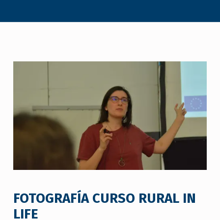
FOTOGRAFÍA CURSO RURAL IN
LIFE