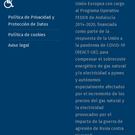
ACCESIBILIDAD
Unión Europea con cargo
al Programa Operativo
Política de Privacidad y
FEDER de Andalucía
Protección de Datos
2014-2020, financiada
como parte de la
Política de cookies
respuesta de la Unión a
la pandemia de COVID-19
Aviso legal
(REACT-UE), para
compensar el sobrecoste
energético de gas natural
y/o electricidad a pymes
y autónomos
especialmente afectados
por el incremento de los
precios del gas natural y
la electricidad
provocados por el
impacto de la guerra de
agresión de Rusia contra