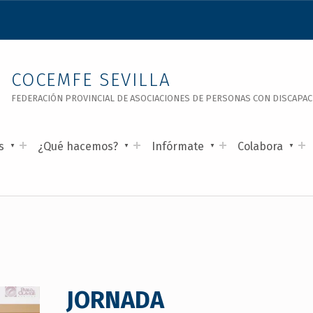
COCEMFE SEVILLA
FEDERACIÓN PROVINCIAL DE ASOCIACIONES DE PERSONAS CON DISCAPACID
s
¿Qué hacemos?
Infórmate
Colabora
JORNADA