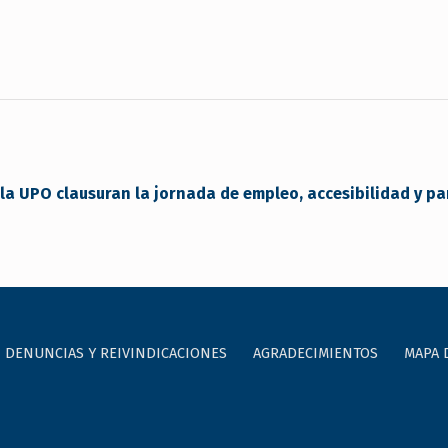
de la UPO clausuran la jornada de empleo, accesibilidad y 
DENUNCIAS Y REIVINDICACIONES
AGRADECIMIENTOS
MAPA 