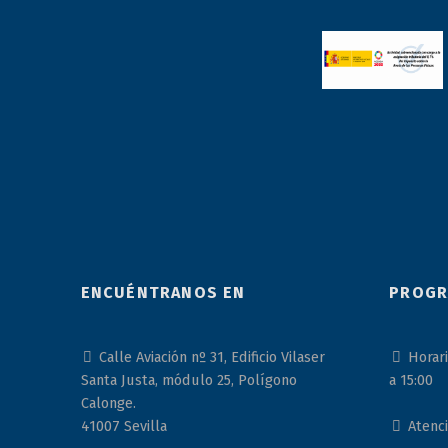
ENCUÉNTRANOS EN
PROGR
Calle Aviación nº 31, Edificio Vilaser
Horari
Santa Justa, módulo 25, Polígono
a 15:00
Calonge.
41007 Sevilla
Atenci