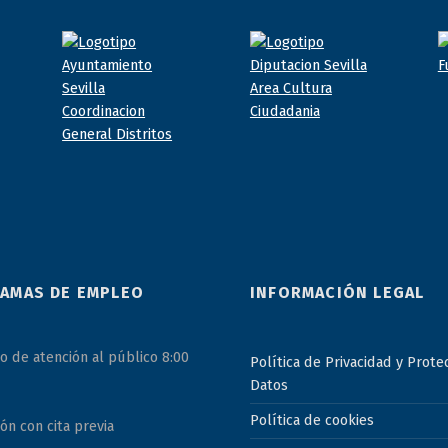
AMAS DE EMPLEO
INFORMACIÓN LEGAL
o de atención al público 8:00
Política de Privacidad y Prote
Datos
Política de cookies
ón con cita previa