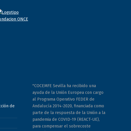
"COCEMFE Sevilla ha recibido una
ayuda de la Unión Europea con cargo
al Programa Operativo FEDER de
Andalucía 2014-2020, financiada como
cción de
parte de la respuesta de la Unión a la
pandemia de COVID-19 (REACT-UE),
para compensar el sobrecoste