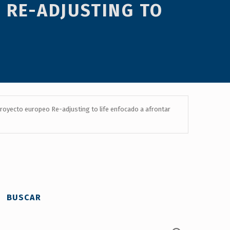
 RE-ADJUSTING TO
royecto europeo Re-adjusting to life enfocado a afrontar
BUSCAR
Buscar: