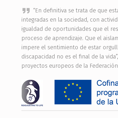
“En definitiva se trata de que es
integradas en la sociedad, con activid
igualdad de oportunidades que el res
proceso de aprendizaje. Que el aisla
impere el sentimiento de estar orgull
discapacidad no es el final de la vida
proyectos europeos de la Federación,