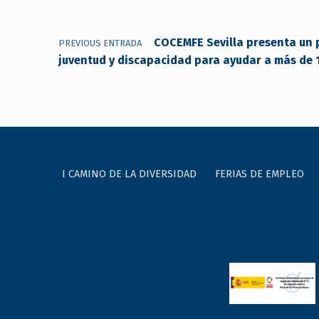
COCEMFE Sevilla presenta un 
PREVIOUS ENTRADA
juventud y discapacidad para ayudar a más de 1
I CAMINO DE LA DIVERSIDAD
FERIAS DE EMPLEO