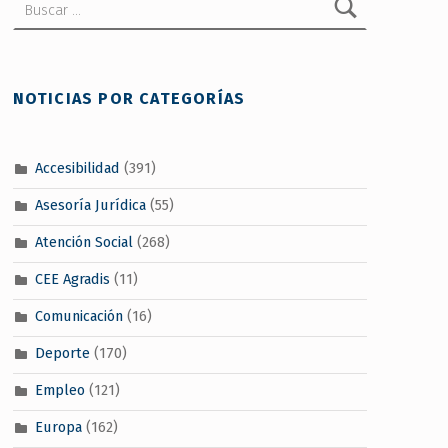
NOTICIAS POR CATEGORÍAS
Accesibilidad
(391)
Asesoría Jurídica
(55)
Atención Social
(268)
CEE Agradis
(11)
Comunicación
(16)
Deporte
(170)
Empleo
(121)
Europa
(162)