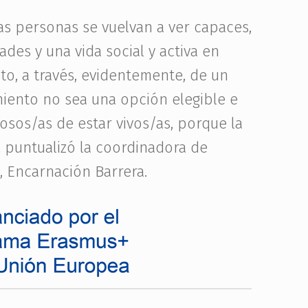
tas personas se vuelvan a ver capaces,
ades y una vida social y activa en
to, a través, evidentemente, de un
miento no sea una opción elegible e
osos/as de estar vivos/as, porque la
”, puntualizó la coordinadora de
 Encarnación Barrera.