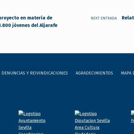
proyecto en materia de
Rela
NEXT ENTRADA
.800 jóvenes del Aljarafe
DENUNCIAS Y REIVINDICACIONES
AGRADECIMIENTOS
MAPA 