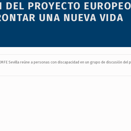
N DEL PROYECTO EUROPEO
RONTAR UNA NUEVA VIDA
MFE Sevilla reúne a personas con discapacidad en un grupo de discusión del p