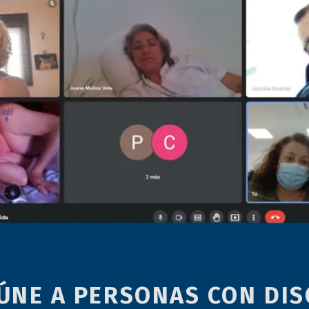
ÚNE A PERSONAS CON DIS