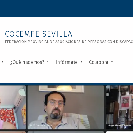
COCEMFE SEVILLA
FEDERACIÓN PROVINCIAL DE ASOCIACIONES DE PERSONAS CON DISCAPACID
¿Qué hacemos?
Infórmate
Colabora