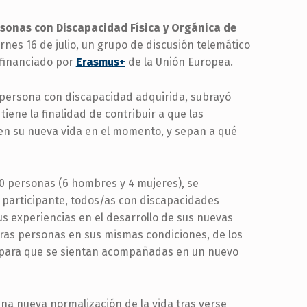
rsonas con Discapacidad Física y Orgánica de
rnes 16 de julio, un grupo de discusión telemático
ofinanciado por
Erasmus+
de la Unión Europea.
, persona con discapacidad adquirida, subrayó
tiene la finalidad de contribuir a que las
en su nueva vida en el momento, y sepan a qué
10 personas (6 hombres y 4 mujeres), se
 participante, todos/as con discapacidades
s experiencias en el desarrollo de sus nuevas
otras personas en sus mismas condiciones, de los
, para que se sientan acompañadas en un nuevo
na nueva normalización de la vida tras verse