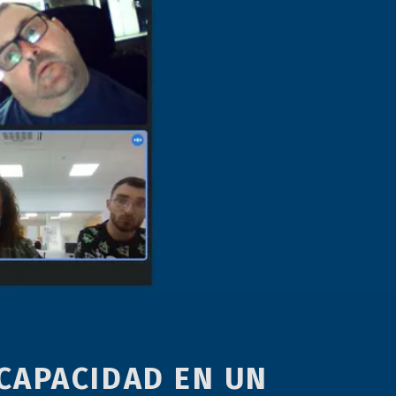
CAPACIDAD EN UN