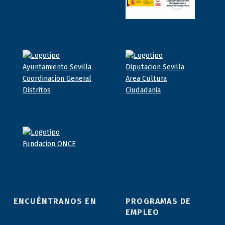
ENCUÉNTRANOS EN
PROGRAMAS DE
EMPLEO