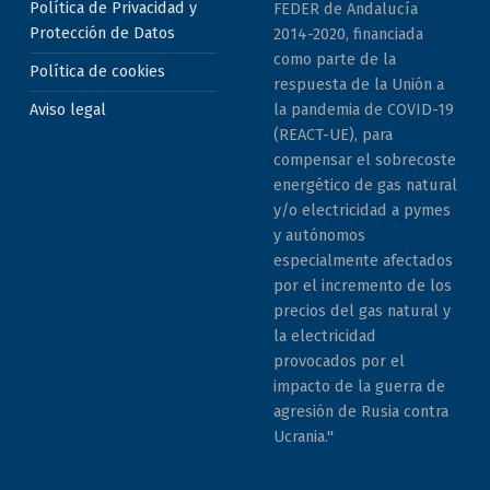
Política de Privacidad y
FEDER de Andalucía
Protección de Datos
2014-2020, financiada
como parte de la
Política de cookies
respuesta de la Unión a
la pandemia de COVID-19
Aviso legal
(REACT-UE), para
compensar el sobrecoste
energético de gas natural
y/o electricidad a pymes
y autónomos
especialmente afectados
por el incremento de los
precios del gas natural y
la electricidad
provocados por el
impacto de la guerra de
agresión de Rusia contra
Ucrania."