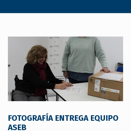
FOTOGRAFÍA ENTREGA EQUIPO
ASEB