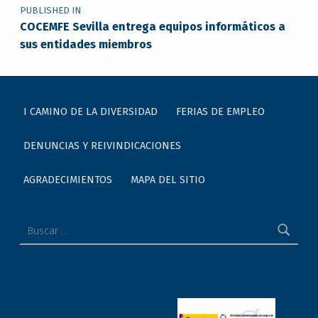
PUBLISHED IN
COCEMFE Sevilla entrega equipos informáticos a
sus entidades miembros
I CAMINO DE LA DIVERSIDAD
FERIAS DE EMPLEO
DENUNCIAS Y REIVINDICACIONES
AGRADECIMIENTOS
MAPA DEL SITIO
Buscar: