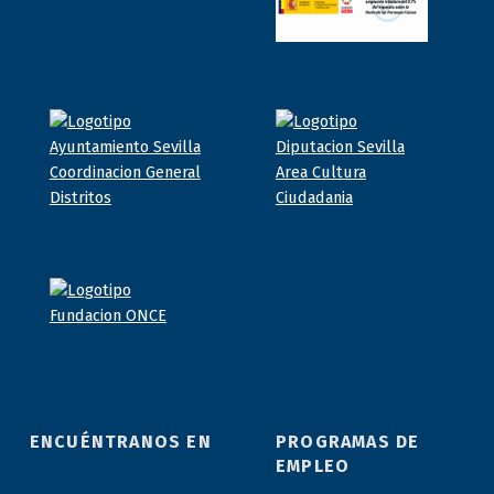
ENCUÉNTRANOS EN
PROGRAMAS DE
EMPLEO