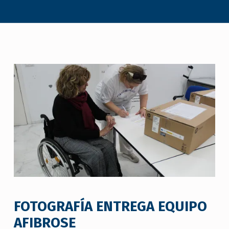
FOTOGRAFÍA ENTREGA EQUIPO
AFIBROSE