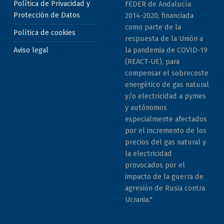
Política de Privacidad y
FEDER de Andalucía
Protección de Datos
2014-2020, financiada
como parte de la
Política de cookies
respuesta de la Unión a
la pandemia de COVID-19
Aviso legal
(REACT-UE), para
compensar el sobrecoste
energético de gas natural
y/o electricidad a pymes
y autónomos
especialmente afectados
por el incremento de los
precios del gas natural y
la electricidad
provocados por el
impacto de la guerra de
agresión de Rusia contra
Ucrania."