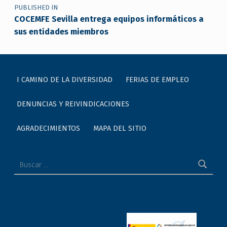
PUBLISHED IN
COCEMFE Sevilla entrega equipos informáticos a
sus entidades miembros
I CAMINO DE LA DIVERSIDAD
FERIAS DE EMPLEO
DENUNCIAS Y REIVINDICACIONES
AGRADECIMIENTOS
MAPA DEL SITIO
Buscar: