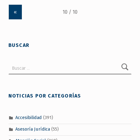
«
BUSCAR
Buscar:
NOTICIAS POR CATEGORÍAS
Accesibilidad
(391)
Asesoría Jurídica
(55)