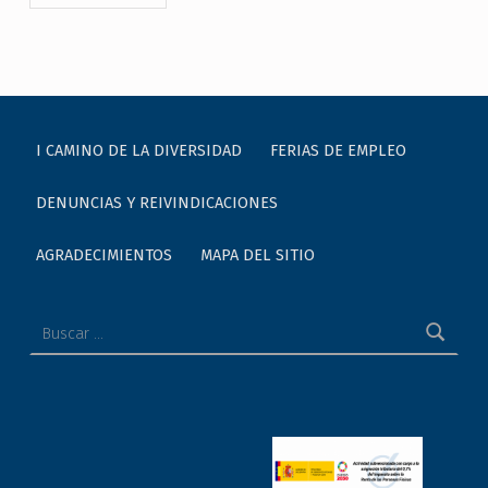
I CAMINO DE LA DIVERSIDAD
FERIAS DE EMPLEO
DENUNCIAS Y REIVINDICACIONES
AGRADECIMIENTOS
MAPA DEL SITIO
Buscar: