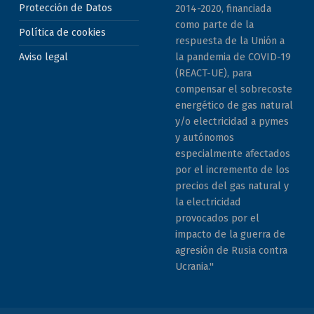
Protección de Datos
2014-2020, financiada
como parte de la
Política de cookies
respuesta de la Unión a
la pandemia de COVID-19
Aviso legal
(REACT-UE), para
compensar el sobrecoste
energético de gas natural
y/o electricidad a pymes
y autónomos
especialmente afectados
por el incremento de los
precios del gas natural y
la electricidad
provocados por el
impacto de la guerra de
agresión de Rusia contra
Ucrania."