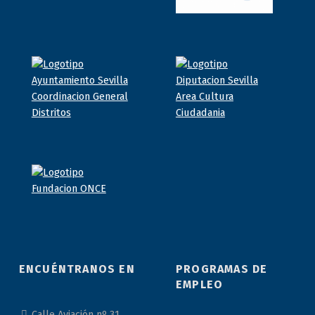
ENCUÉNTRANOS EN
PROGRAMAS DE
EMPLEO
Calle Aviación nº 31,