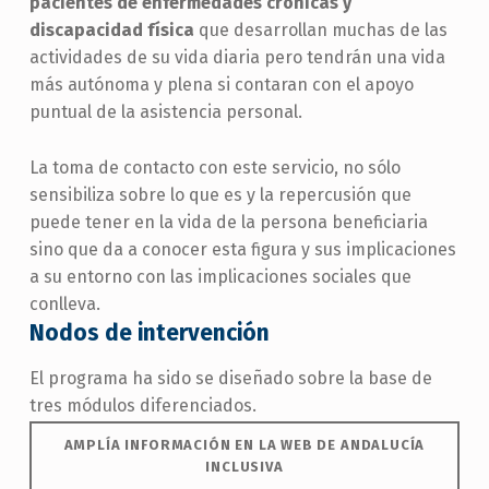
pacientes de enfermedades crónicas y
discapacidad física
que desarrollan muchas de las
actividades de su vida diaria pero tendrán una vida
más autónoma y plena si contaran con el apoyo
puntual de la asistencia personal.
La toma de contacto con este servicio, no sólo
sensibiliza sobre lo que es y la repercusión que
puede tener en la vida de la persona beneficiaria
sino que da a conocer esta figura y sus implicaciones
a su entorno con las implicaciones sociales que
conlleva.
Nodos de intervención
El programa ha sido se diseñado sobre la base de
tres módulos diferenciados.
AMPLÍA INFORMACIÓN EN LA WEB DE ANDALUCÍA
INCLUSIVA