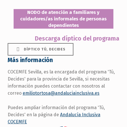
NODO de atención a familiares y
cuidadores/as informales de personas
dependientes
Descarga díptico
del programa
DÍPTICO TÚ, DECIDES
Más información
COCEMFE Sevilla, es la encargada del programa 'Tú,
Decides' para la provincia de Sevilla, si necesitas
información puedes contactar con nosotros al
correo
emiliotortosa@andaluciainclusiva.es
Puedes ampliar información del programa 'Tú,
Decides' en la página de
Andalucía Inclusiva
COCEMFE