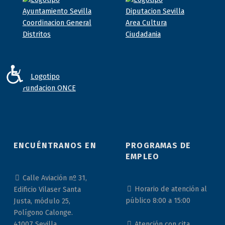
ACCESIBILIDAD
ENCUÉNTRANOS EN
PROGRAMAS DE
EMPLEO
Calle Aviación nº 31,
Horario de atención al
Edificio Vilaser Santa
público 8:00 a 15:00
Justa, módulo 25,
Polígono Calonge.
Atención con cita
41007 Sevilla