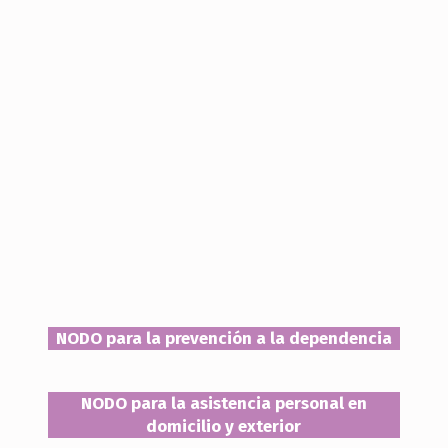
NODO para la prevención a la dependencia
NODO para la asistencia personal en
domicilio y exterior