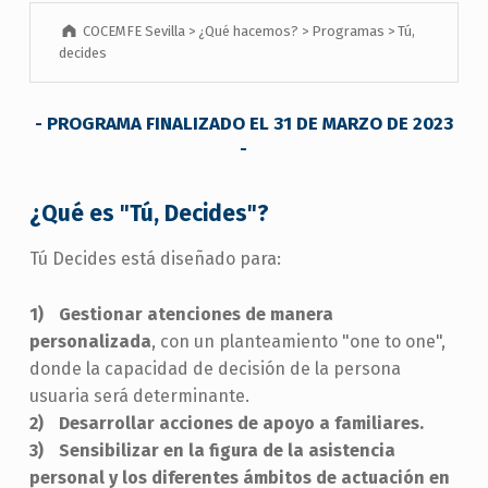
COCEMFE Sevilla
>
¿Qué hacemos?
>
Programas
>
Tú,
decides
- PROGRAMA FINALIZADO EL 31 DE MARZO DE 2023
-
¿Qué es "Tú, Decides"?
Tú Decides está diseñado para:
Gestionar atenciones de manera
personalizada
, con un planteamiento "one to one",
donde la capacidad de decisión de la persona
usuaria será determinante.
Desarrollar acciones de apoyo a familiares.
Sensibilizar en la figura de la asistencia
personal y los diferentes ámbitos de actuación en