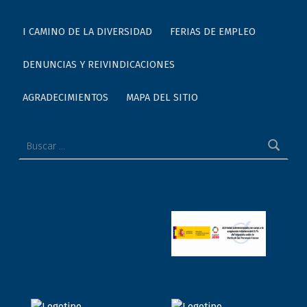
I CAMINO DE LA DIVERSIDAD
FERIAS DE EMPLEO
DENUNCIAS Y REIVINDICACIONES
AGRADECIMIENTOS
MAPA DEL SITIO
Buscar: