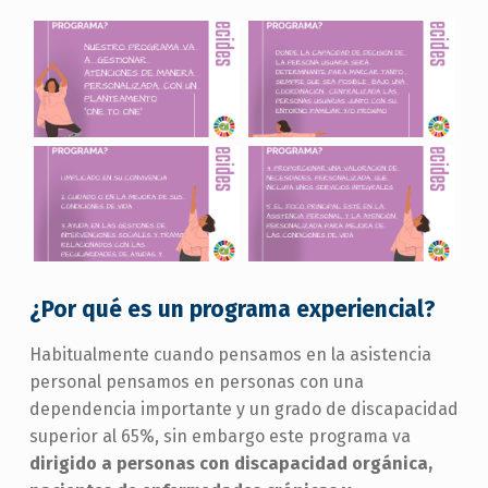
¿Por qué es un programa experiencial?
Habitualmente cuando pensamos en la asistencia
personal pensamos en personas con una
dependencia importante y un grado de discapacidad
superior al 65%, sin embargo este programa va
dirigido a personas con discapacidad orgánica,