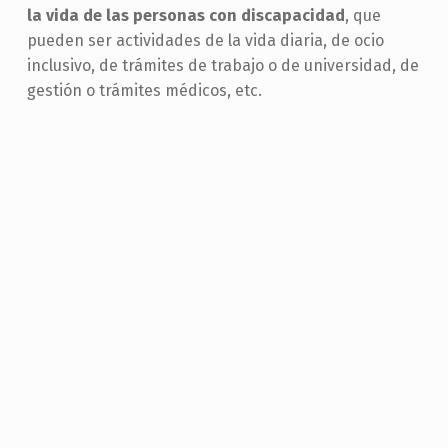
la vida de las personas con discapacidad
, que
pueden ser actividades de la vida diaria, de ocio
inclusivo, de trámites de trabajo o de universidad, de
gestión o trámites médicos, etc.