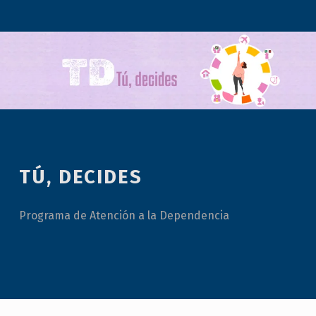
TÚ, DECIDES
Programa de Atención a la Dependencia