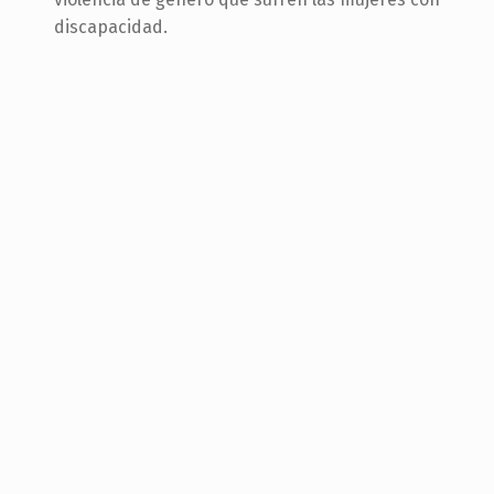
discapacidad.