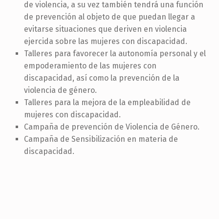
de violencia, a su vez también tendrá una función
de prevención al objeto de que puedan llegar a
evitarse situaciones que deriven en violencia
ejercida sobre las mujeres con discapacidad.
Talleres para favorecer la autonomía personal y el
empoderamiento de las mujeres con
discapacidad, así como la prevención de la
violencia de género.
Talleres para la mejora de la empleabilidad de
mujeres con discapacidad.
Campaña de prevención de Violencia de Género.
Campaña de Sensibilización en materia de
discapacidad.