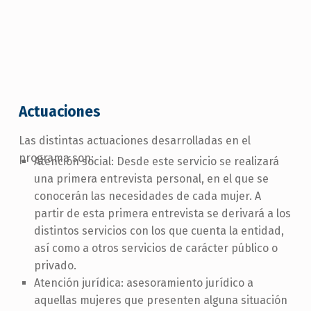
Actuaciones
Las distintas actuaciones desarrolladas en el
programa son:
Atención social: Desde este servicio se realizará
una primera entrevista personal, en el que se
conocerán las necesidades de cada mujer. A
partir de esta primera entrevista se derivará a los
distintos servicios con los que cuenta la entidad,
así como a otros servicios de carácter público o
privado.
Atención jurídica: asesoramiento jurídico a
aquellas mujeres que presenten alguna situación