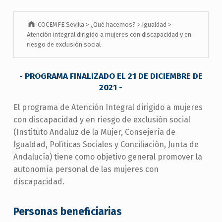
COCEMFE Sevilla
>
¿Qué hacemos?
>
Igualdad
>
Atención integral dirigido a mujeres con discapacidad y en
riesgo de exclusión social
- PROGRAMA FINALIZADO EL 21 DE DICIEMBRE DE
2021 -
El programa de Atención Integral dirigido a mujeres
con discapacidad y en riesgo de exclusión social
(Instituto Andaluz de la Mujer, Consejería de
Igualdad, Políticas Sociales y Conciliación, Junta de
Andalucía) tiene como objetivo general promover la
autonomía personal de las mujeres con
discapacidad.
Personas beneficiarias