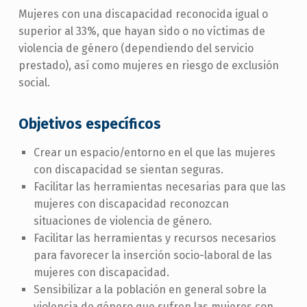
Mujeres con una discapacidad reconocida igual o
superior al 33%, que hayan sido o no víctimas de
violencia de género (dependiendo del servicio
prestado), así como mujeres en riesgo de exclusión
social.
Objetivos específicos
Crear un espacio/entorno en el que las mujeres
con discapacidad se sientan seguras.
Facilitar las herramientas necesarias para que las
mujeres con discapacidad reconozcan
situaciones de violencia de género.
Facilitar las herramientas y recursos necesarios
para favorecer la inserción socio-laboral de las
mujeres con discapacidad.
Sensibilizar a la población en general sobre la
violencia de género que sufren las mujeres con