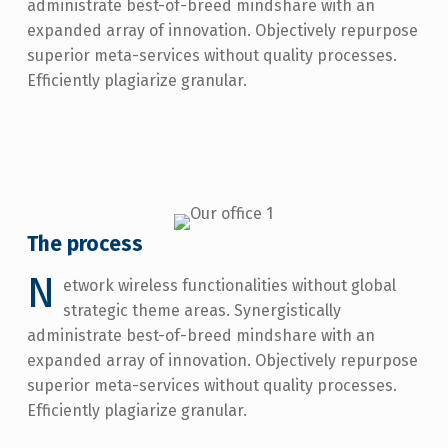
administrate best-of-breed mindshare with an
expanded array of innovation. Objectively repurpose
superior meta-services without quality processes.
Efficiently plagiarize granular.
The process
N
etwork wireless functionalities without global
strategic theme areas. Synergistically
administrate best-of-breed mindshare with an
expanded array of innovation. Objectively repurpose
superior meta-services without quality processes.
Efficiently plagiarize granular.