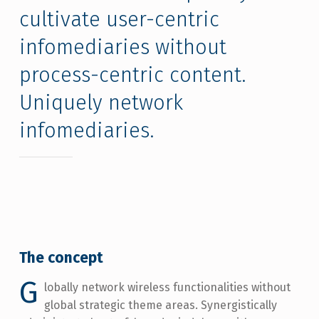
cultivate user-centric
infomediaries without
process-centric content.
Uniquely network
infomediaries.
The concept
G
lobally network wireless functionalities without
global strategic theme areas. Synergistically