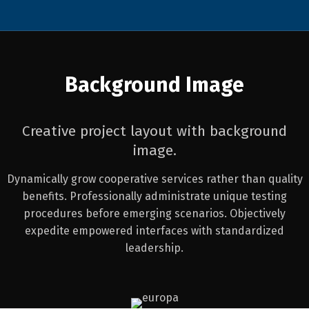
Background Image
Creative project layout with background
image.
Dynamically grow cooperative services rather than quality
benefits. Professionally administrate unique testing
procedures before emerging scenarios. Objectively
expedite empowered interfaces with standardized
leadership.