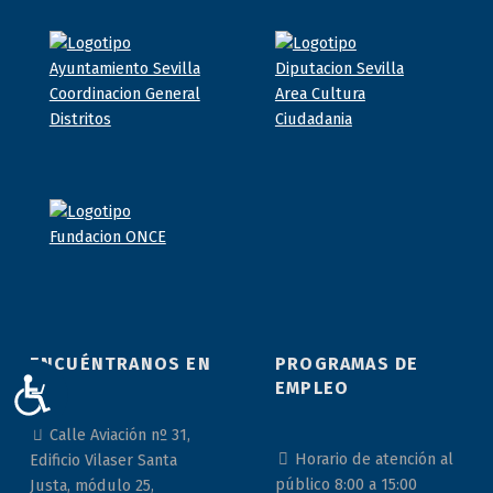
ENCUÉNTRANOS EN
PROGRAMAS DE
EMPLEO
ACCESIBILIDAD
Calle Aviación nº 31,
Horario de atención al
Edificio Vilaser Santa
público 8:00 a 15:00
Justa, módulo 25,