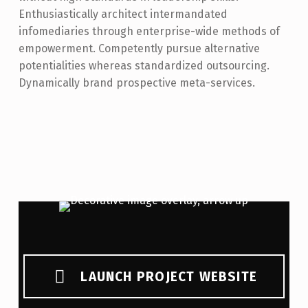
Enthusiastically architect intermandated
infomediaries through enterprise-wide methods of
empowerment. Competently pursue alternative
potentialities whereas standardized outsourcing.
Dynamically brand prospective meta-services.
LAUNCH PROJECT WEBSITE