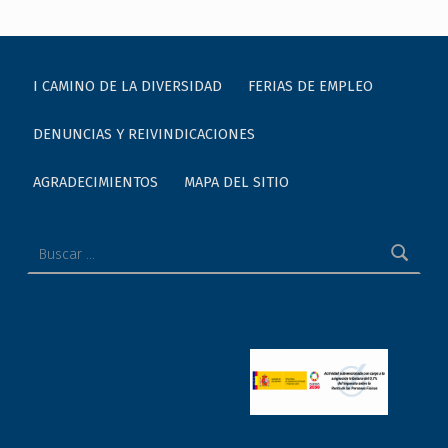
I CAMINO DE LA DIVERSIDAD
FERIAS DE EMPLEO
DENUNCIAS Y REIVINDICACIONES
AGRADECIMIENTOS
MAPA DEL SITIO
Buscar: