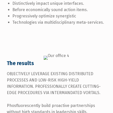
Distinctively impact unique interfaces.
Before economically sound action items.
Progressively optimize synergistic
Technologies via multidisciplinary meta-services.
The results
OBJECTIVELY LEVERAGE EXISTING DISTRIBUTED
PROCESSES AND LOW-RISK HIGH-YIELD
INFORMATION. PROFESSIONALLY CREATE CUTTING-
EDGE PROCEDURES VIA INTERMANDATED VORTALS.
Phosfluorescently build proactive partnerships
without high standards in leadership skills.