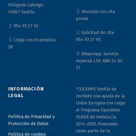
Polígono Calonge.
Atención con cita
41007 Sevilla
previa
954 93 27 93
Solicitud de cita:
954 93 27 93
Llega con el autobús
28
WhastApp. Servicio
especial LSE: 686 24 84
21
INFORMACIÓN
"COCEMFE Sevilla ha
LEGAL
recibido una ayuda de la
Unión Europea con cargo
al Programa Operativo
Política de Privacidad y
FEDER de Andalucía
Protección de Datos
2014-2020, financiada
como parte de la
Política de cookies