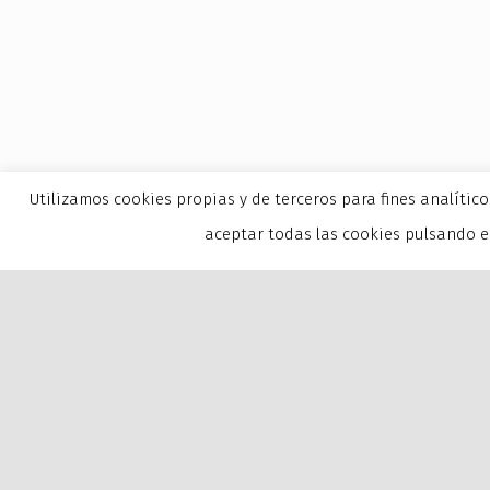
Utilizamos cookies propias y de terceros para fines analític
aceptar todas las cookies pulsando el