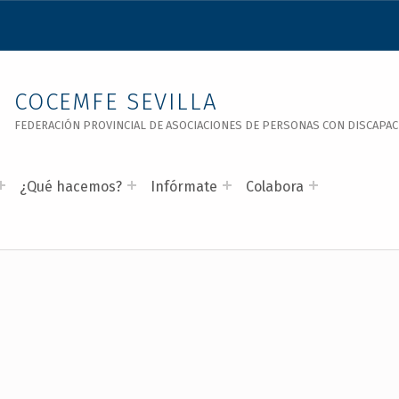
COCEMFE SEVILLA
FEDERACIÓN PROVINCIAL DE ASOCIACIONES DE PERSONAS CON DISCAPACID
¿Qué hacemos?
Infórmate
Colabora