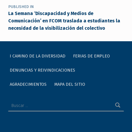
PUBLISHED IN
La Semana ‘Discapacidad y Medios de
Comunicación’ en FCOM traslada a estudiantes la
necesidad de la visibilización del colectivo
I CAMINO DE LA DIVERSIDAD
FERIAS DE EMPLEO
DENUNCIAS Y REIVINDICACIONES
AGRADECIMIENTOS
MAPA DEL SITIO
Buscar: