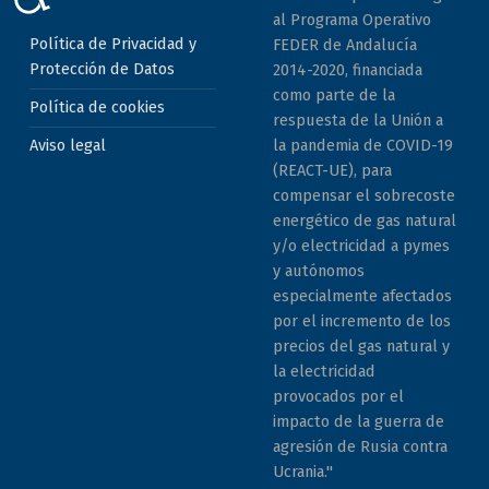
al Programa Operativo
Política de Privacidad y
FEDER de Andalucía
Protección de Datos
2014-2020, financiada
como parte de la
Política de cookies
respuesta de la Unión a
la pandemia de COVID-19
Aviso legal
(REACT-UE), para
compensar el sobrecoste
energético de gas natural
y/o electricidad a pymes
y autónomos
especialmente afectados
por el incremento de los
precios del gas natural y
la electricidad
provocados por el
impacto de la guerra de
agresión de Rusia contra
Ucrania."