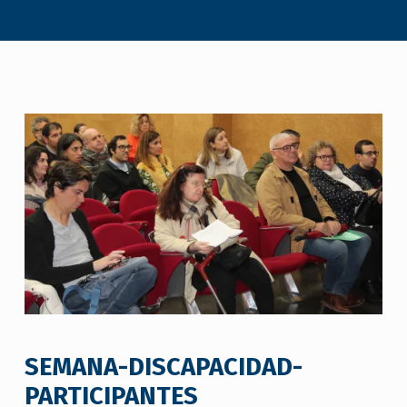
SEMANA-DISCAPACIDAD-
PARTICIPANTES