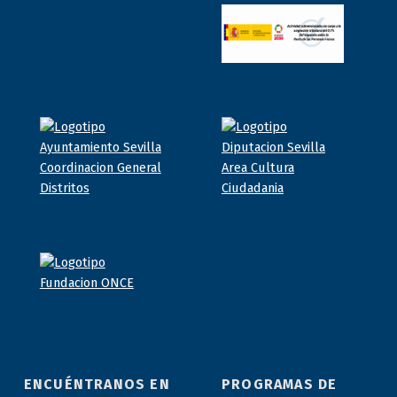
ENCUÉNTRANOS EN
PROGRAMAS DE