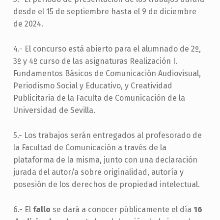
desde el 15 de septiembre hasta el 9 de diciembre
de 2024.
4.- El concurso está abierto para el alumnado de 2º,
3º y 4º curso de las asignaturas Realización I.
Fundamentos Básicos de Comunicación Audiovisual,
Periodismo Social y Educativo, y Creatividad
Publicitaria de la Faculta de Comunicación de la
Universidad de Sevilla.
5.- Los trabajos serán entregados al profesorado de
la Facultad de Comunicación a través de la
plataforma de la misma, junto con una declaración
jurada del autor/a sobre originalidad, autoría y
posesión de los derechos de propiedad intelectual.
6.- El
fallo
se dará a conocer públicamente el día
16