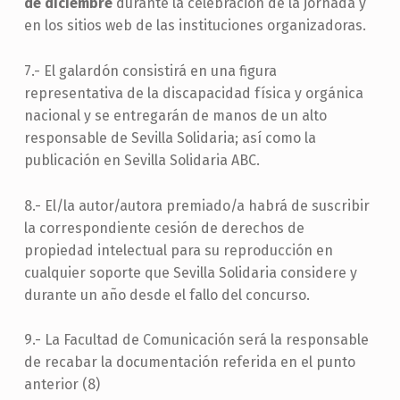
de diciembre
durante la celebración de la jornada y
en los sitios web de las instituciones organizadoras.
7.- El galardón consistirá en una figura
representativa de la discapacidad física y orgánica
nacional y se entregarán de manos de un alto
responsable de Sevilla Solidaria; así como la
publicación en Sevilla Solidaria ABC.
8.- El/la autor/autora premiado/a habrá de suscribir
la correspondiente cesión de derechos de
propiedad intelectual para su reproducción en
cualquier soporte que Sevilla Solidaria considere y
durante un año desde el fallo del concurso.
9.- La Facultad de Comunicación será la responsable
de recabar la documentación referida en el punto
anterior (8)