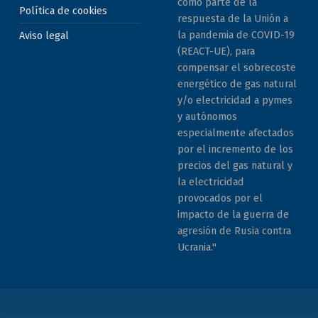
como parte de la
Política de cookies
respuesta de la Unión a
la pandemia de COVID-19
Aviso legal
(REACT-UE), para
compensar el sobrecoste
energético de gas natural
y/o electricidad a pymes
y autónomos
especialmente afectados
por el incremento de los
precios del gas natural y
la electricidad
provocados por el
impacto de la guerra de
agresión de Rusia contra
Ucrania."