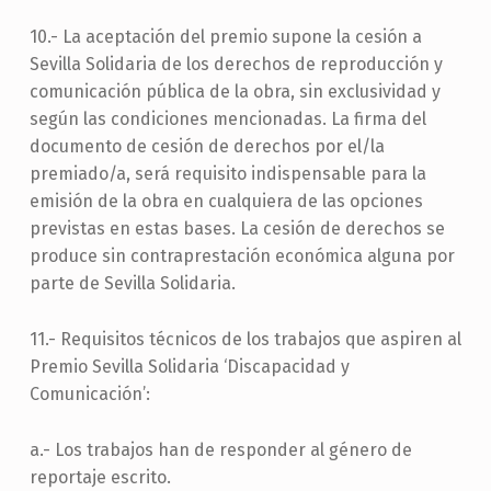
10.- La aceptación del premio supone la cesión a
Sevilla Solidaria de los derechos de reproducción y
comunicación pública de la obra, sin exclusividad y
según las condiciones mencionadas. La firma del
documento de cesión de derechos por el/la
premiado/a, será requisito indispensable para la
emisión de la obra en cualquiera de las opciones
previstas en estas bases. La cesión de derechos se
produce sin contraprestación económica alguna por
parte de Sevilla Solidaria.
11.- Requisitos técnicos de los trabajos que aspiren al
Premio Sevilla Solidaria ‘Discapacidad y
Comunicación’:
a.- Los trabajos han de responder al género de
reportaje escrito.