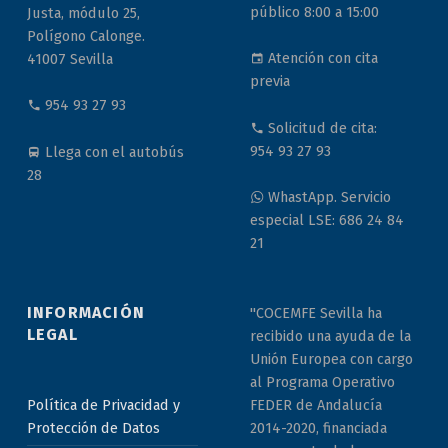
público 8:00 a 15:00
Justa, módulo 25,
Polígono Calonge.
Atención con cita
41007 Sevilla
previa
954 93 27 93
Solicitud de cita:
954 93 27 93
Llega con el autobús
28
WhastApp. Servicio
especial LSE: 686 24 84
21
INFORMACIÓN
"COCEMFE Sevilla ha
LEGAL
recibido una ayuda de la
Unión Europea con cargo
al Programa Operativo
Política de Privacidad y
FEDER de Andalucía
Protección de Datos
2014-2020, financiada