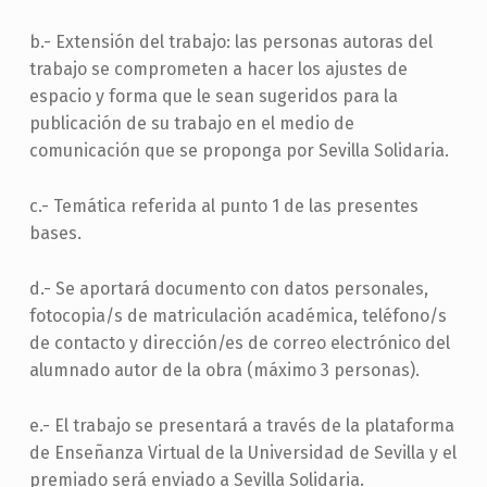
b.- Extensión del trabajo: las personas autoras del
trabajo se comprometen a hacer los ajustes de
espacio y forma que le sean sugeridos para la
publicación de su trabajo en el medio de
comunicación que se proponga por Sevilla Solidaria.
c.- Temática referida al punto 1 de las presentes
bases.
d.- Se aportará documento con datos personales,
fotocopia/s de matriculación académica, teléfono/s
de contacto y dirección/es de correo electrónico del
alumnado autor de la obra (máximo 3 personas).
e.- El trabajo se presentará a través de la plataforma
de Enseñanza Virtual de la Universidad de Sevilla y el
premiado será enviado a Sevilla Solidaria.