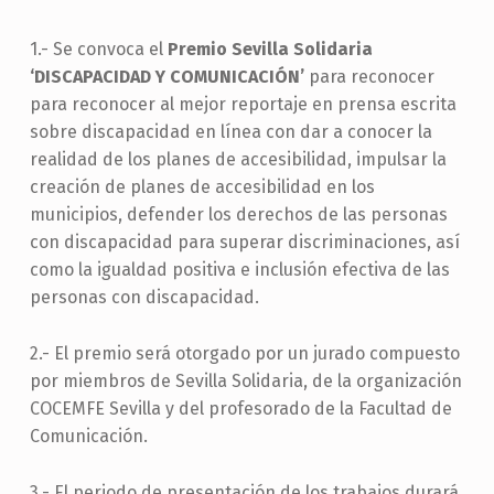
1.- Se convoca el
Premio Sevilla Solidaria
‘DISCAPACIDAD Y COMUNICACIÓN’
para reconocer
para reconocer al mejor reportaje en prensa escrita
sobre discapacidad en línea con dar a conocer la
realidad de los planes de accesibilidad, impulsar la
creación de planes de accesibilidad en los
municipios, defender los derechos de las personas
con discapacidad para superar discriminaciones, así
como la igualdad positiva e inclusión efectiva de las
personas con discapacidad.
2.- El premio será otorgado por un jurado compuesto
por miembros de Sevilla Solidaria, de la organización
COCEMFE Sevilla y del profesorado de la Facultad de
Comunicación.
3.- El periodo de presentación de los trabajos durará