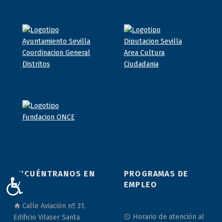
ENCUÉNTRANOS EN
PROGRAMAS DE
ACCESIBILIDAD
EMPLEO
Calle Aviación nº 31,
Horario de atención al
Edificio Vilaser Santa