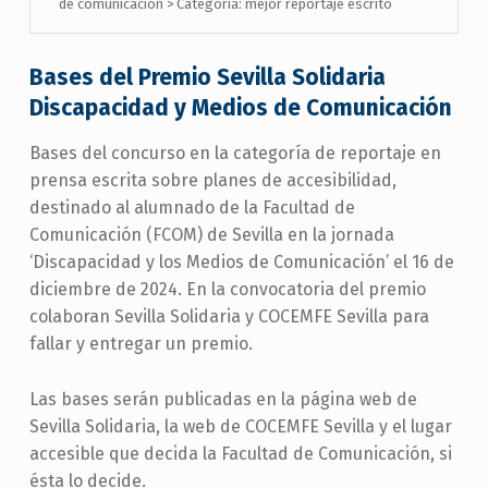
de comunicación
>
Categoría: mejor reportaje escrito
Bases del Premio Sevilla Solidaria
Discapacidad y Medios de Comunicación
Bases del concurso en la categoría de reportaje en
prensa escrita sobre planes de accesibilidad,
destinado al alumnado de la Facultad de
Comunicación (FCOM) de Sevilla en la jornada
‘Discapacidad y los Medios de Comunicación’ el 16 de
diciembre de 2024. En la convocatoria del premio
colaboran Sevilla Solidaria y COCEMFE Sevilla para
fallar y entregar un premio.
Las bases serán publicadas en la página web de
Sevilla Solidaria, la web de COCEMFE Sevilla y el lugar
accesible que decida la Facultad de Comunicación, si
ésta lo decide
.