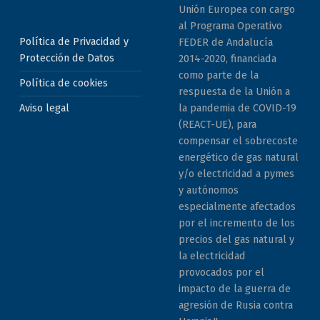
Unión Europea con cargo
al Programa Operativo
Política de Privacidad y
FEDER de Andalucía
Protección de Datos
2014-2020, financiada
como parte de la
Política de cookies
respuesta de la Unión a
la pandemia de COVID-19
Aviso legal
(REACT-UE), para
compensar el sobrecoste
energético de gas natural
y/o electricidad a pymes
y autónomos
especialmente afectados
por el incremento de los
precios del gas natural y
la electricidad
provocados por el
impacto de la guerra de
agresión de Rusia contra