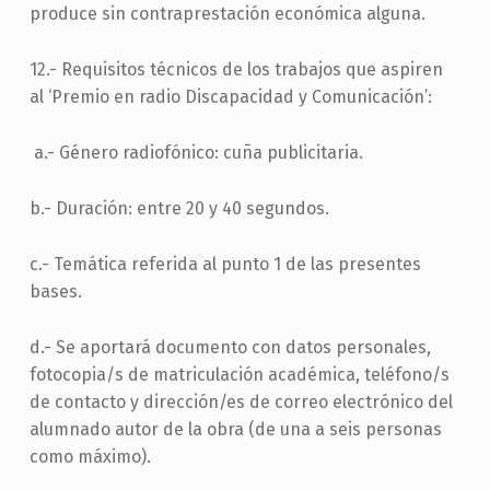
produce sin contraprestación económica alguna.
12.- Requisitos técnicos de los trabajos que aspiren
al ‘Premio en radio Discapacidad y Comunicación’:
a.- Género radiofónico: cuña publicitaria.
b.- Duración: entre 20 y 40 segundos.
c.- Temática referida al punto 1 de las presentes
bases.
d.- Se aportará documento con datos personales,
fotocopia/s de matriculación académica, teléfono/s
de contacto y dirección/es de correo electrónico del
alumnado autor de la obra (de una a seis personas
como máximo).