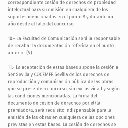
correspondiente cesión de derechos de propiedad
intelectual para su emisión en cualquiera de los
soportes mencionados en el punto 8 y durante un
año desde el fallo del concurso.
10.- La Facultad de Comunicación será la responsable
de recabar la documentación referida en el punto
anterior (9).
11.- La aceptación de estas bases supone la cesión a
Ser Sevilla y COCEMFE Sevilla de los derechos de
reproducción y comunicación pública de las obras
que se presente a concurso, sin exclusividad y según
las condiciones mencionadas. La firma del
documento de cesión de derechos por el/la
premiado/a, será requisito indispensable para la
emisión de las obras en cualquiera de las opciones
previstas en estas bases. La cesión de derechos se