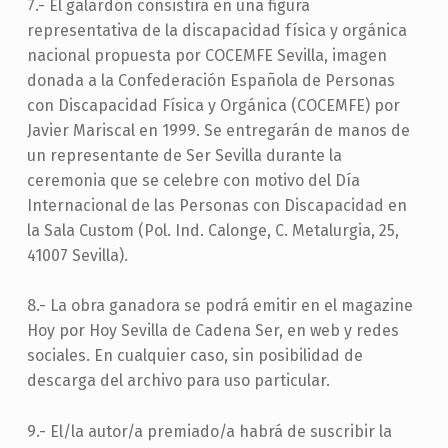
7.- El galardón consistirá en una figura
representativa de la discapacidad física y orgánica
nacional propuesta por COCEMFE Sevilla, imagen
donada a la Confederación Española de Personas
con Discapacidad Física y Orgánica (COCEMFE) por
Javier Mariscal en 1999. Se entregarán de manos de
un representante de Ser Sevilla durante la
ceremonia que se celebre con motivo del Día
Internacional de las Personas con Discapacidad en
la Sala Custom (Pol. Ind. Calonge, C. Metalurgia, 25,
41007 Sevilla).
8.- La obra ganadora se podrá emitir en el magazine
Hoy por Hoy Sevilla de Cadena Ser, en web y redes
sociales. En cualquier caso, sin posibilidad de
descarga del archivo para uso particular.
9.- El/la autor/a premiado/a habrá de suscribir la