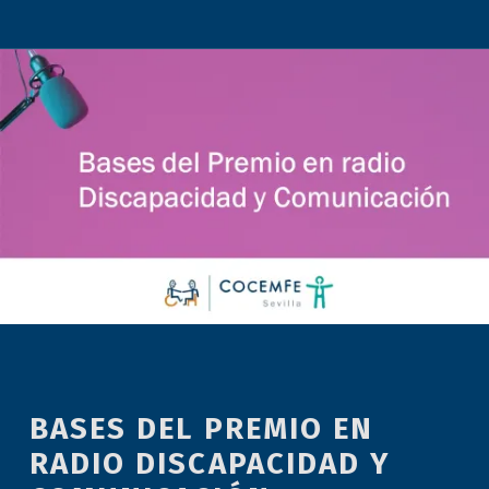
BASES DEL PREMIO EN
RADIO DISCAPACIDAD Y