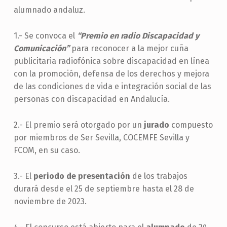
alumnado andaluz.
1.- Se convoca el
“Premio en radio Discapacidad y
Comunicación”
para reconocer a la mejor cuña
publicitaria radiofónica sobre discapacidad en línea
con la promoción, defensa de los derechos y mejora
de las condiciones de vida e integración social de las
personas con discapacidad en Andalucía.
2.- El premio será otorgado por un
jurado
compuesto
por miembros de Ser Sevilla, COCEMFE Sevilla y
FCOM, en su caso.
3.- El
periodo de presentación
de los trabajos
durará desde el 25 de septiembre hasta el 28 de
noviembre de 2023.