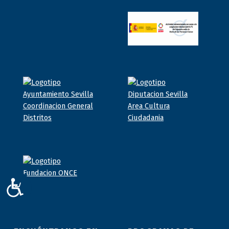
ACCESIBILIDAD