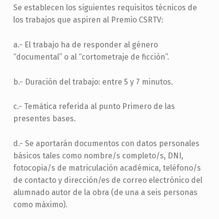
Se establecen los siguientes requisitos técnicos de
los trabajos que aspiren al Premio CSRTV:
a.- El trabajo ha de responder al género
“documental” o al “cortometraje de ficción”.
b.- Duración del trabajo: entre 5 y 7 minutos.
c.- Temática referida al punto Primero de las
presentes bases.
d.- Se aportarán documentos con datos personales
básicos tales como nombre/s completo/s, DNI,
fotocopia/s de matriculación académica, teléfono/s
de contacto y dirección/es de correo electrónico del
alumnado autor de la obra (de una a seis personas
como máximo).