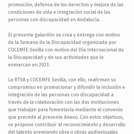
promoción, defensa de los derechos y mejora de las
condiciones de vida e integración social de las
personas con discapacidad en Andalucía.
El presente galardón se crea y entrega con motivo
de la Semana de la Discapacidad organizada por
COCEMFE Sevilla con motivo del Día Internacional de
la Discapacidad y de sus actividades que lo
enmarcan en 2023.
La RTVA y COCEMFE Sevilla, con ello, reafirman su
compromiso en promocionar y difundir la inclusión e
integración de las personas con discapacidad a
través de la colaboración con las dos instituciones
que trabajan para fomentarla mediante el convenio
que precede al presente Anexo. Con estos objetivos,
se propone contribuir al reconocimiento y desarrollo
del talento premiando obra u obras audiovisuales