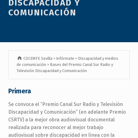
DISCAPACIDAD Y
COMUNICACIÓN
COCEMFE Sevilla
>
Infórmate
>
Discapacidad y medios
de comunicación
>
Bases del Premio Canal Sur Radio y
Televisión Discapacidad y Comunicación
Primera
Se convoca el “Premio Canal Sur Radio y Televisión
Discapacidad y Comunicación” (en adelante Premio
CSRTV) a la mejor obra audiovisual documental
realizada para reconocer al mejor trabajo
audiovisual sobre discapacidad en línea con la