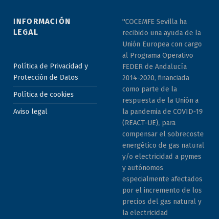
INFORMACIÓN
"COCEMFE Sevilla ha
LEGAL
recibido una ayuda de la
Unión Europea con cargo
al Programa Operativo
Política de Privacidad y
FEDER de Andalucía
Protección de Datos
2014-2020, financiada
como parte de la
Política de cookies
respuesta de la Unión a
la pandemia de COVID-19
Aviso legal
(REACT-UE), para
compensar el sobrecoste
energético de gas natural
y/o electricidad a pymes
y autónomos
especialmente afectados
por el incremento de los
precios del gas natural y
la electricidad