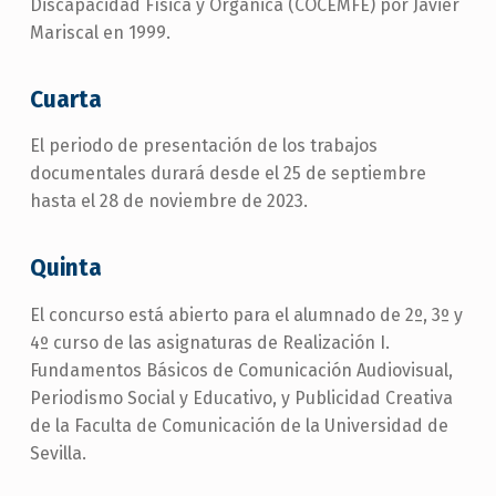
Discapacidad Física y Orgánica (COCEMFE) por Javier
Mariscal en 1999.
Cuarta
El periodo de presentación de los trabajos
documentales durará desde el 25 de septiembre
hasta el 28 de noviembre de 2023.
Quinta
El concurso está abierto para el alumnado de 2º, 3º y
4º curso de las asignaturas de Realización I.
Fundamentos Básicos de Comunicación Audiovisual,
Periodismo Social y Educativo, y Publicidad Creativa
de la Faculta de Comunicación de la Universidad de
Sevilla.