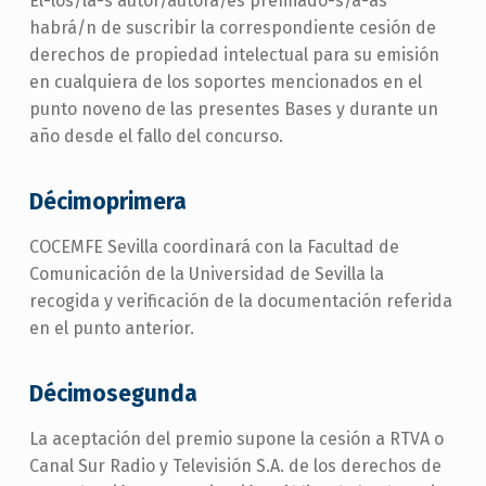
El-los/la-s autor/autora/es premiado-s/a-as
habrá/n de suscribir la correspondiente cesión de
derechos de propiedad intelectual para su emisión
en cualquiera de los soportes mencionados en el
punto noveno de las presentes Bases y durante un
año desde el fallo del concurso.
Décimoprimera
COCEMFE Sevilla coordinará con la Facultad de
Comunicación de la Universidad de Sevilla la
recogida y verificación de la documentación referida
en el punto anterior.
Décimosegunda
La aceptación del premio supone la cesión a RTVA o
Canal Sur Radio y Televisión S.A. de los derechos de