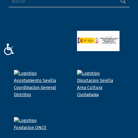
ACCESIBILIDAD