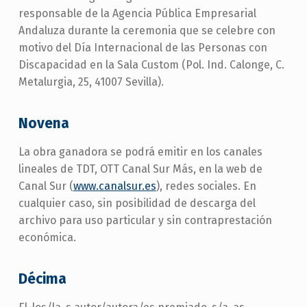
responsable de la Agencia Pública Empresarial
Andaluza durante la ceremonia que se celebre con
motivo del Día Internacional de las Personas con
Discapacidad en la Sala Custom (Pol. Ind. Calonge, C.
Metalurgia, 25, 41007 Sevilla).
Novena
La obra ganadora se podrá emitir en los canales
lineales de TDT, OTT Canal Sur Más, en la web de
Canal Sur (
www.canalsur.es
), redes sociales. En
cualquier caso, sin posibilidad de descarga del
archivo para uso particular y sin contraprestación
económica.
Décima