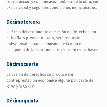
reproducción y comunicación pública de la obra, sin
exclusividad y según las condiciones mencionadas.
Décimotercera
La firma del documento de cesión de derechos por
el-los/la-s premiado-s/a-s, será requisito
indispensable para la emisión de la obra en
cualquiera de las opciones previstas en estas bases.
Décimocuarta
La cesión de derechos se produce sin
contraprestación económica alguna por parte de
RTVA y/o CSRTV.
Décimoquinta