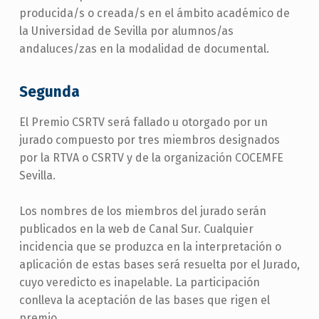
producida/s o creada/s en el ámbito académico de
la Universidad de Sevilla por alumnos/as
andaluces/zas en la modalidad de documental.
Segunda
El Premio CSRTV será fallado u otorgado por un
jurado compuesto por tres miembros designados
por la RTVA o CSRTV y de la organización COCEMFE
Sevilla.
Los nombres de los miembros del jurado serán
publicados en la web de Canal Sur. Cualquier
incidencia que se produzca en la interpretación o
aplicación de estas bases será resuelta por el Jurado,
cuyo veredicto es inapelable. La participación
conlleva la aceptación de las bases que rigen el
premio.