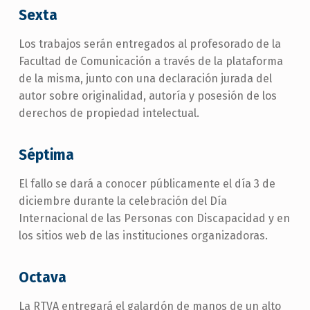
Sexta
Los trabajos serán entregados al profesorado de la
Facultad de Comunicación a través de la plataforma
de la misma, junto con una declaración jurada del
autor sobre originalidad, autoría y posesión de los
derechos de propiedad intelectual.
Séptima
El fallo se dará a conocer públicamente el día 3 de
diciembre durante la celebración del Día
Internacional de las Personas con Discapacidad y en
los sitios web de las instituciones organizadoras.
Octava
La RTVA entregará el galardón de manos de un alto