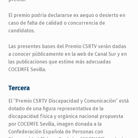
El premio podría declararse ex aequo o desierto en
caso de falta de calidad o concurrencia de
candidatos.
Las presentes bases del Premio CSRTV serán dadas
a conocer públicamente en la web de Canal Sur y en
las publicaciones que estime más adecuadas
COCEMFE Sevilla.
Tercera
El “Premio CSRTV Discapacidad y Comunicación” está
dotado de una figura representativa de la
discapacidad física y orgánica nacional propuesta
por COCEMFE Sevilla, imagen donada a la
Confederación Española de Personas con