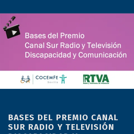
BASES DEL PREMIO CANAL
SUR RADIO Y TELEVISIÓN