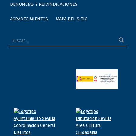
DENUNCIAS Y REIVINDICACIONES
AGRADECIMIENTOS
MAPA DEL SITIO
Buscar: