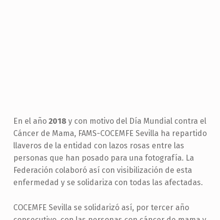
En el año
2018
y con motivo del Día Mundial contra el
Cáncer de Mama, FAMS-COCEMFE Sevilla ha repartido
llaveros de la entidad con lazos rosas entre las
personas que han posado para una fotografía. La
Federación colaboró así con visibilización de esta
enfermedad y se solidariza con todas las afectadas.
COCEMFE Sevilla se solidarizó así, por tercer año
consecutivo, con las personas con cáncer de mama y