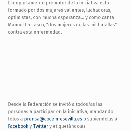
El departamento promotor de la iniciativa está
formado por dos mujeres valientes, luchadoras,
optimistas, con mucha esperanza… y como canta
Manuel Carrasco, "dos mujeres de las mil batallas"
contra esta enfermedad.
Desde la Federación se invitó a todos/as las
personas a participar en la iniciativa, mandando
fotos a
prensa@cocemfesevilla.es
o subiéndolas a
Facebook
y
Twitter
y etiquetándolas