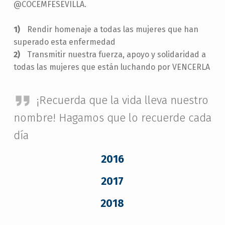
@COCEMFESEVILLA.
Rendir homenaje a todas las mujeres que han
superado esta enfermedad
Transmitir nuestra fuerza, apoyo y solidaridad a
todas las mujeres que están luchando por VENCERLA
¡Recuerda que la vida lleva nuestro
nombre! Hagamos que lo recuerde cada
día
2016
2017
2018