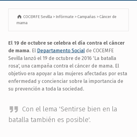
COCEMFE Sevilla
>
Infórmate
>
Campañas
>
Cáncer de
mama
El 19 de octubre se celebra el día contra el cáncer
de mama
. El
Departamento Social
de COCEMFE
Sevilla lanzó el 19 de octubre de 2016 'La batalla
rosa', una campaña contra el cáncer de mama. El
objetivo era apoyar a las mujeres afectadas por esta
enfermedad y concienciar sobre la importancia de
su prevención a toda la sociedad.
Con el lema 'Sentirse bien en la
batalla también es posible'.