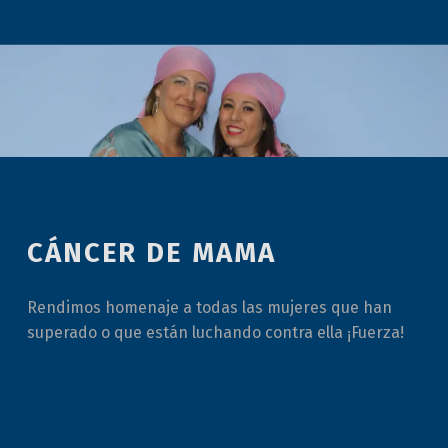
CÁNCER DE MAMA
Rendimos homenaje a todas las mujeres que han
superado o que están luchando contra ella ¡Fuerza!