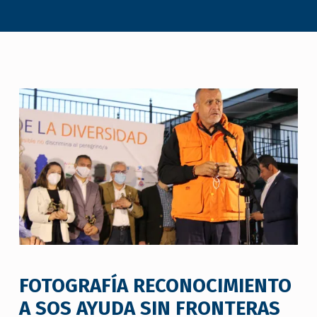
FOTOGRAFÍA RECONOCIMIENTO
A SOS AYUDA SIN FRONTERAS