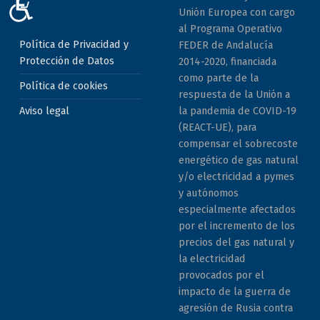
ACCESIBILIDAD
Unión Europea con cargo
al Programa Operativo
Política de Privacidad y
FEDER de Andalucía
Protección de Datos
2014-2020, financiada
como parte de la
Política de cookies
respuesta de la Unión a
la pandemia de COVID-19
Aviso legal
(REACT-UE), para
compensar el sobrecoste
energético de gas natural
y/o electricidad a pymes
y autónomos
especialmente afectados
por el incremento de los
precios del gas natural y
la electricidad
provocados por el
impacto de la guerra de
agresión de Rusia contra