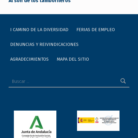
Al son de los tamborileros
I CAMINO DE LA DIVERSIDAD
FERIAS DE EMPLEO
DENUNCIAS Y REIVINDICACIONES
AGRADECIMIENTOS
MAPA DEL SITIO
Buscar: