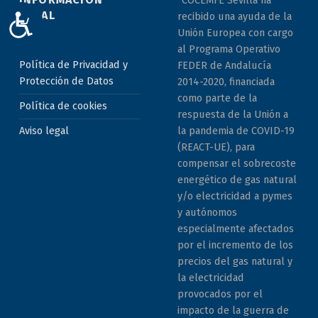
LEGAL
recibido una ayuda de la
ACCESIBILIDAD
Unión Europea con cargo
al Programa Operativo
Política de Privacidad y
FEDER de Andalucía
Protección de Datos
2014-2020, financiada
como parte de la
Política de cookies
respuesta de la Unión a
la pandemia de COVID-19
Aviso legal
(REACT-UE), para
compensar el sobrecoste
energético de gas natural
y/o electricidad a pymes
y autónomos
especialmente afectados
por el incremento de los
precios del gas natural y
la electricidad
provocados por el
impacto de la guerra de