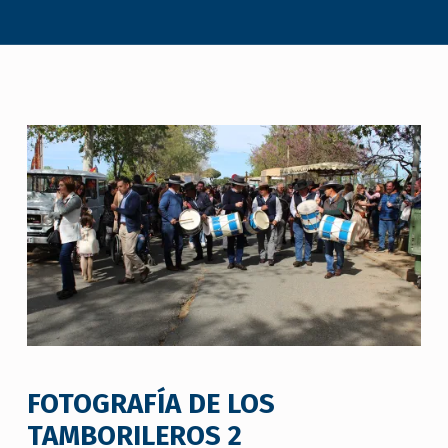
FOTOGRAFÍA DE LOS
TAMBORILEROS 2