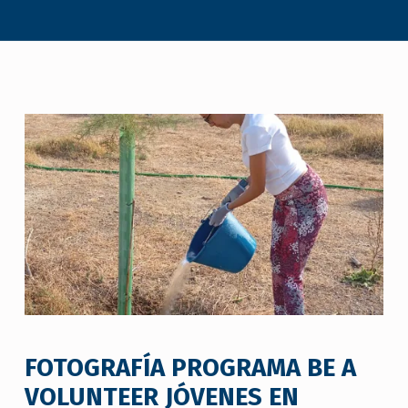
FOTOGRAFÍA PROGRAMA BE A
VOLUNTEER JÓVENES EN