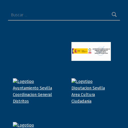
Buscar: