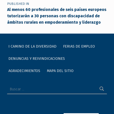
PUBLISHED IN
Al menos 60 profesionales de seis países europeos
tutorizarán a 30 personas con discapacidad de
ámbitos rurales en empoderamiento y liderazgo
I CAMINO DE LA DIVERSIDAD
FERIAS DE EMPLEO
DENUNCIAS Y REIVINDICACIONES
AGRADECIMIENTOS
MAPA DEL SITIO
Buscar: