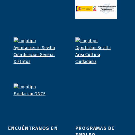
ENCUÉNTRANOS EN
PROGRAMAS DE
EMPLEO