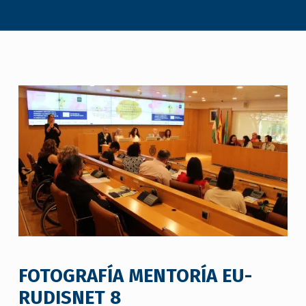
FOTOGRAFÍA MENTORÍA EU-
RUDISNET 8