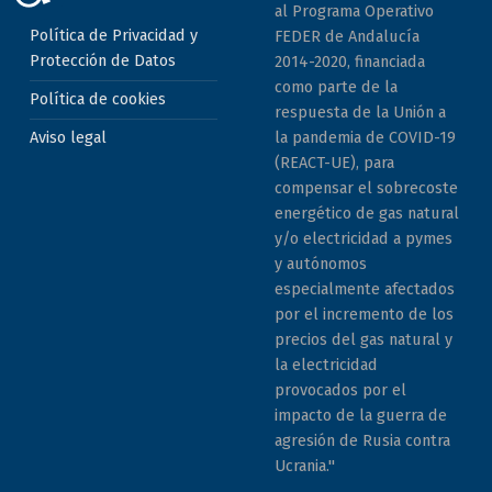
al Programa Operativo
Política de Privacidad y
FEDER de Andalucía
Protección de Datos
2014-2020, financiada
como parte de la
Política de cookies
respuesta de la Unión a
la pandemia de COVID-19
Aviso legal
(REACT-UE), para
compensar el sobrecoste
energético de gas natural
y/o electricidad a pymes
y autónomos
especialmente afectados
por el incremento de los
precios del gas natural y
la electricidad
provocados por el
impacto de la guerra de
agresión de Rusia contra
Ucrania."