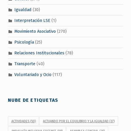
Igualdad
(30)
Interpretación LSE
(1)
Movimiento Asociativo
(270)
Psicología
(25)
Relaciones Institucionales
(78)
Transporte
(40)
Voluntariado y Ocio
(117)
NUBE DE ETIQUETAS
ACTIVIDADES
(50)
ACTUANDO POR EL EQUILIBRIO Y LA IGUALDAD
(37)