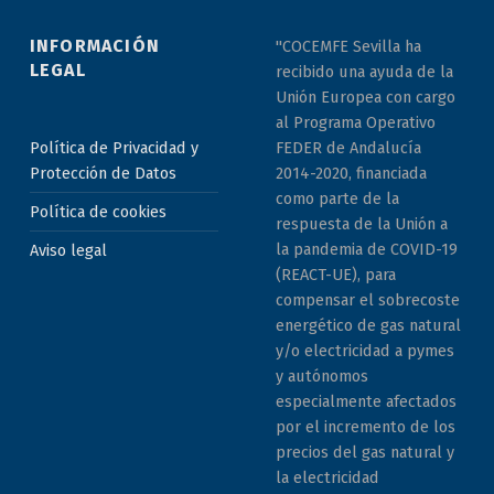
INFORMACIÓN
"COCEMFE Sevilla ha
LEGAL
recibido una ayuda de la
Unión Europea con cargo
al Programa Operativo
Política de Privacidad y
FEDER de Andalucía
Protección de Datos
2014-2020, financiada
como parte de la
Política de cookies
respuesta de la Unión a
la pandemia de COVID-19
Aviso legal
(REACT-UE), para
compensar el sobrecoste
energético de gas natural
y/o electricidad a pymes
y autónomos
especialmente afectados
por el incremento de los
precios del gas natural y
la electricidad