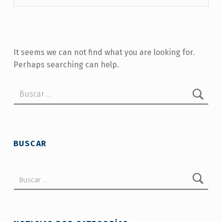
It seems we can not find what you are looking for.
Perhaps searching can help.
Buscar:
BUSCAR
Buscar: